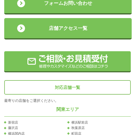
フォームお問い合わせ
店舗アクセス一覧
対応店舗一覧
最寄りの店舗をご選択ください。
関東エリア
新宿店
横浜駅前店
藤沢店
秋葉原店
横浜関内店
町田店