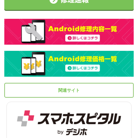
関連サイト