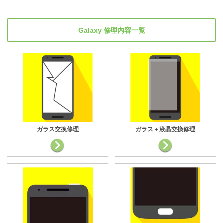
Galaxy 修理内容一覧
ガラス交換修理
ガラス＋液晶交換修理