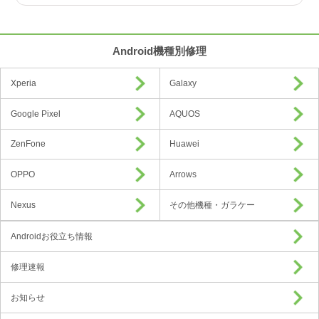
Android機種別修理
Xperia
Galaxy
Google Pixel
AQUOS
ZenFone
Huawei
OPPO
Arrows
Nexus
その他機種・ガラケー
Androidお役立ち情報
修理速報
お知らせ