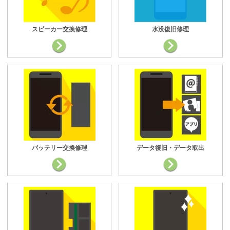
スピーカー交換修理
水没復旧修理
バッテリー交換修理
データ復旧・データ取出