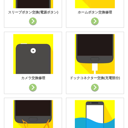
スリープボタン交換(電源ボタン)
ホームボタン交換修理
カメラ交換修理
ドックコネクター交換(充電部分)