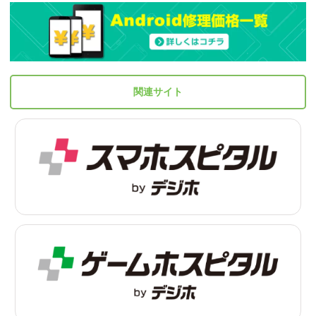
関連サイト