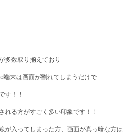
が多数取り揃えており
roid端末は画面が割れてしまうだけで
です！！
される方がすごく多い印象です！！
線が入ってしまった方、画面が真っ暗な方は