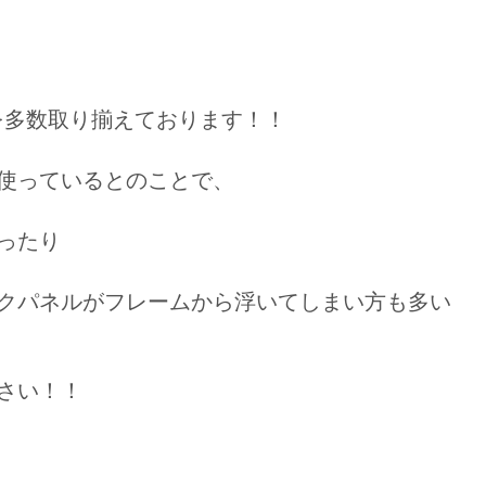
庫を多数取り揃えております！！
使っているとのことで、
ったり
クパネルがフレームから浮いてしまい方も多い
さい！！