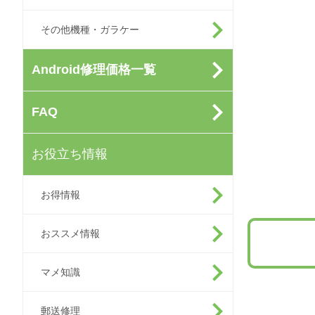
その他機種・ガラケー
Android修理価格一覧
FAQ
お役立ち情報
お得情報
おススメ情報
マメ知識
郵送修理