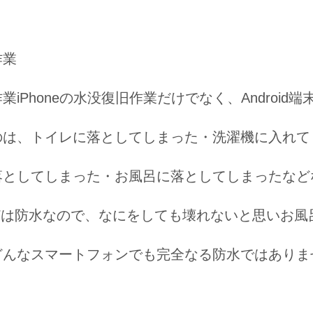
作業
業iPhoneの水没復旧作業だけでなく、Androi
のは、トイレに落としてしまった・洗濯機に入れて
落としてしまった・お風呂に落としてしまったなど
aなどは防水なので、なにをしても壊れないと思いお
どんなスマートフォンでも完全なる防水ではありま
！