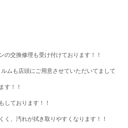
ンの交換修理も受け付けております！！
フィルムも店頭にご用意させていただいてまして
ます！！
もしております！！
くく、汚れが拭き取りやすくなります！！