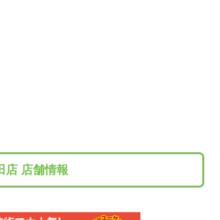
田店 店舗情報