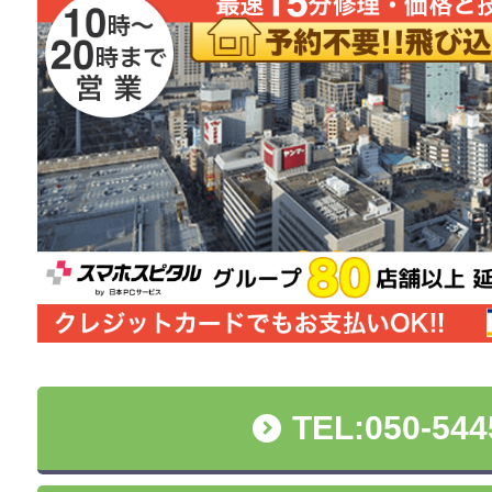
TEL:050-544