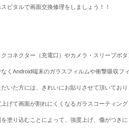
ホスピタルで画面交換修理をしましょう！！
ックコネクター（充電口）やカメラ・スリープボタ
なくAndroid端末のガラスフィルムや衝撃吸収
ただいた方には、きれいにお貼りさせて頂いており
度上げて画面が割れにくくなるガラスコーティング
剤を塗り込むことによって、強度上げ、傷がつきに