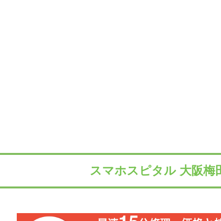
スマホスピタル 大阪梅