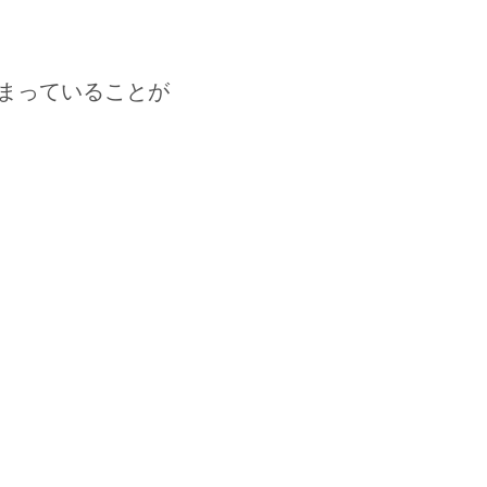
まっていることが