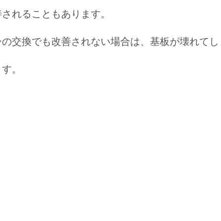
善されることもあります。
ーの交換でも改善されない場合は、基板が壊れてし
ます。