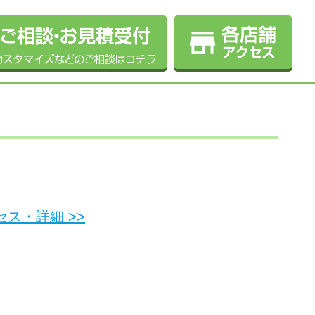
ス・詳細 >>