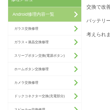
交換で改
Android修理内容一覧
バッテリ
ガラス交換修理
考えられ
ガラス＋液晶交換修理
スリープボタン交換(電源ボタン)
ホームボタン交換修理
カメラ交換修理
ドックコネクター交換(充電部分)
スピーカー交換修理