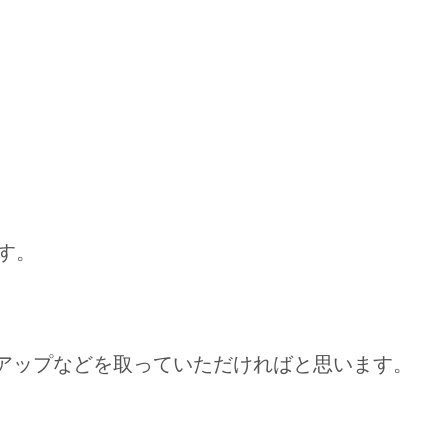
す。
ックアップなどを取っていただければと思います。