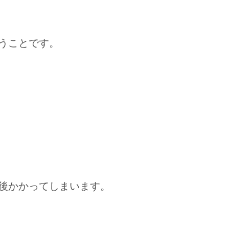
うことです。
後かかってしまいます。