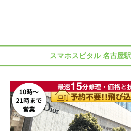
スマホスピタル 名古屋駅