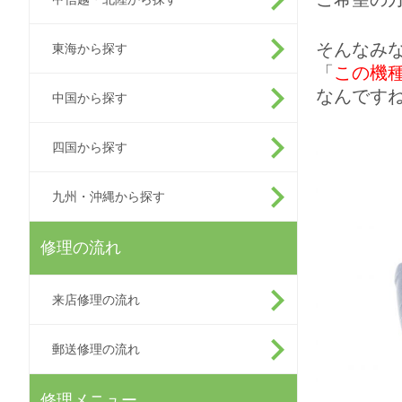
そんなみ
東海から探す
「
この機
なんです
中国から探す
四国から探す
九州・沖縄から探す
修理の流れ
来店修理の流れ
郵送修理の流れ
修理メニュー