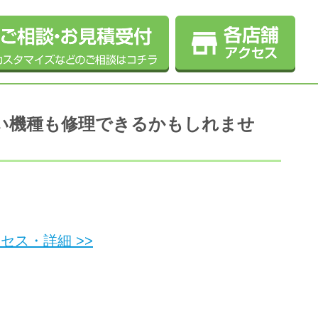
しい機種も修理できるかもしれませ
セス・詳細 >>