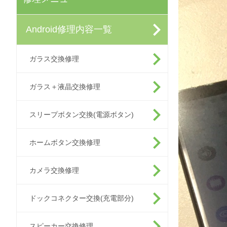
Android修理内容一覧
ガラス交換修理
ガラス＋液晶交換修理
スリープボタン交換(電源ボタン)
ホームボタン交換修理
カメラ交換修理
ドックコネクター交換(充電部分)
スピーカー交換修理