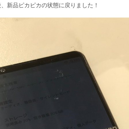
後、新品ピカピカの状態に戻りました！