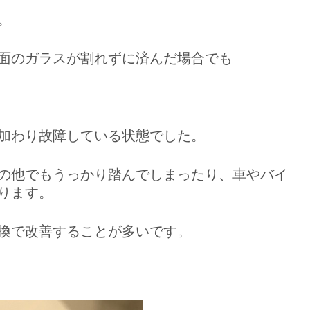
。
面のガラスが割れずに済んだ場合でも
加わり故障している状態でした。
の他でもうっかり踏んでしまったり、車やバイ
ります。
換で改善することが多いです。