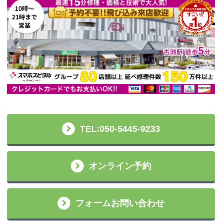
TEL:050-5445-9233
オンライン予約
フォームお問い合わせ