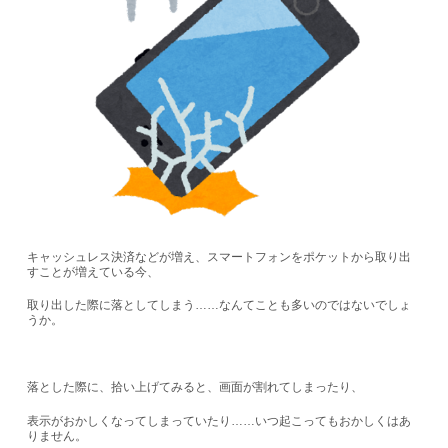
キャッシュレス決済などが増え、スマートフォンをポケットから取り出
すことが増えている今、
取り出した際に落としてしまう……なんてことも多いのではないでしょ
うか。
落とした際に、拾い上げてみると、画面が割れてしまったり、
表示がおかしくなってしまっていたり……いつ起こってもおかしくはあ
りません。