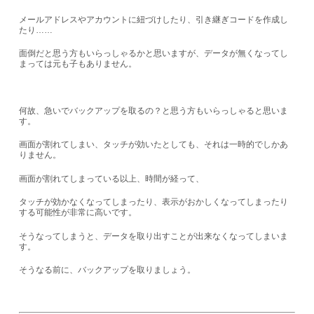
メールアドレスやアカウントに紐づけしたり、引き継ぎコードを作成し
たり……
面倒だと思う方もいらっしゃるかと思いますが、データが無くなってし
まっては元も子もありません。
何故、急いでバックアップを取るの？と思う方もいらっしゃると思いま
す。
画面が割れてしまい、タッチが効いたとしても、それは一時的でしかあ
りません。
画面が割れてしまっている以上、時間が経って、
タッチが効かなくなってしまったり、表示がおかしくなってしまったり
する可能性が非常に高いです。
そうなってしまうと、データを取り出すことが出来なくなってしまいま
す。
そうなる前に、バックアップを取りましょう。