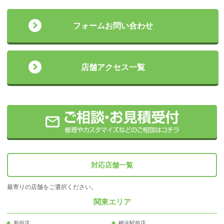
フォームお問い合わせ
店舗アクセス一覧
対応店舗一覧
最寄りの店舗をご選択ください。
関東エリア
新宿店
横浜駅前店