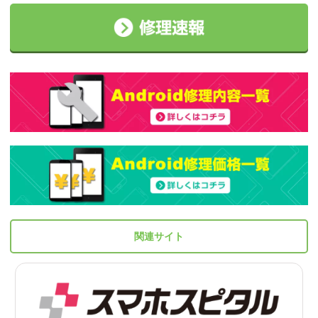
関連サイト