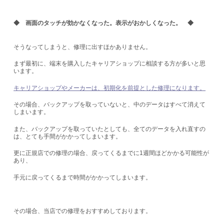
◆ 画面のタッチが効かなくなった。表示がおかしくなった。 ◆
そうなってしまうと、修理に出すほかありません。
まず最初に、端末を購入したキャリアショップに相談する方が多いと思
います。
キャリアショップやメーカーは、
初期化を前提とした修理になります。
その場合、バックアップを取っていないと、中のデータはすべて消えて
しまいます。
また、バックアップを取っていたとしても、全てのデータを入れ直すの
は、とても手間がかかってしまいます。
更に正規店での修理の場合、戻ってくるまでに1週間ほどかかる可能性が
あり、
手元に戻ってくるまで時間がかかってしまいます。
その場合、当店での修理をおすすめしております。