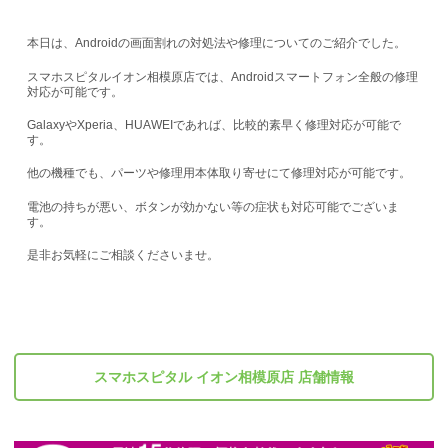
本日は、Androidの画面割れの対処法や修理についてのご紹介でした。
スマホスピタルイオン相模原店では、Androidスマートフォン全般の修理
対応が可能です。
GalaxyやXperia、HUAWEIであれば、比較的素早く修理対応が可能で
す。
他の機種でも、パーツや修理用本体取り寄せにて修理対応が可能です。
電池の持ちが悪い、ボタンが効かない等の症状も対応可能でございま
す。
是非お気軽にご相談くださいませ。
スマホスピタル イオン相模原店 店舗情報