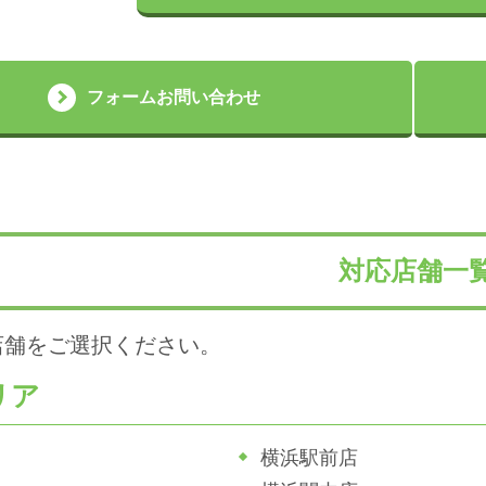
フォームお問い合わせ
対応店舗一
店舗をご選択ください。
リア
横浜駅前店