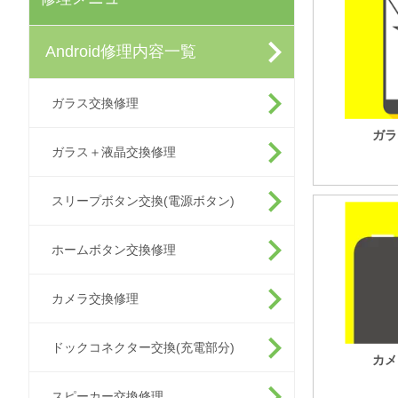
Android修理内容一覧
ガラス交換修理
ガラ
ガラス＋液晶交換修理
スリープボタン交換(電源ボタン)
ホームボタン交換修理
カメラ交換修理
ドックコネクター交換(充電部分)
カメ
スピーカー交換修理