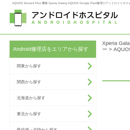
AQUOS Sense4 Plus 機種 Xperia Galaxy AQUOS Google Pixel修理のアンドロイドホ
Xperia G
Android修理店をエリアから探す
ー
> AQUOS
関東から探す
関西から探す
北海道から探す
東北から探す
甲信越・北陸から探す