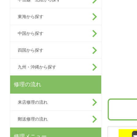
東海から探す
中国から探す
四国から探す
九州・沖縄から探す
修理の流れ
来店修理の流れ
郵送修理の流れ
修理メニュー