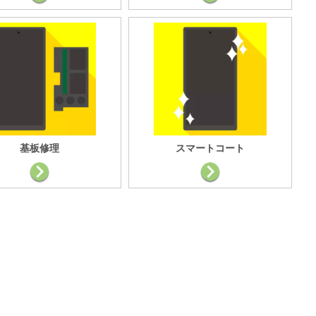
基板修理
スマートコート