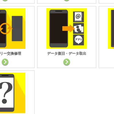
リー交換修理
データ復旧・データ取出