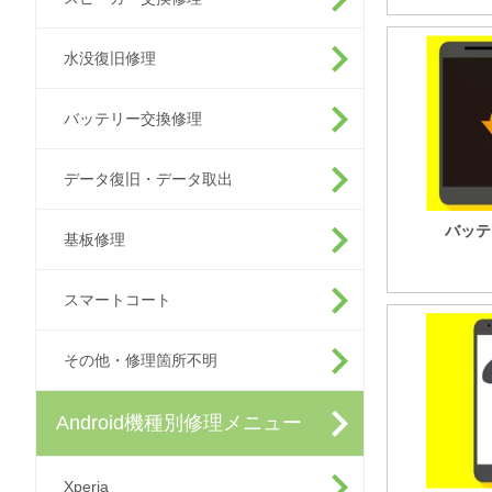
水没復旧修理
バッテリー交換修理
データ復旧・データ取出
バッテ
基板修理
スマートコート
その他・修理箇所不明
Android機種別修理メニュー
Xperia