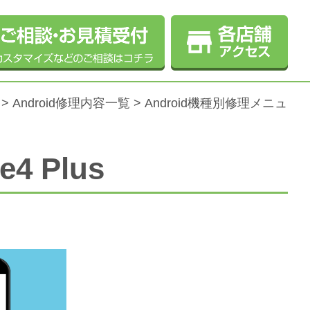
>
Android修理内容一覧
>
Android機種別修理メニュ
4 Plus