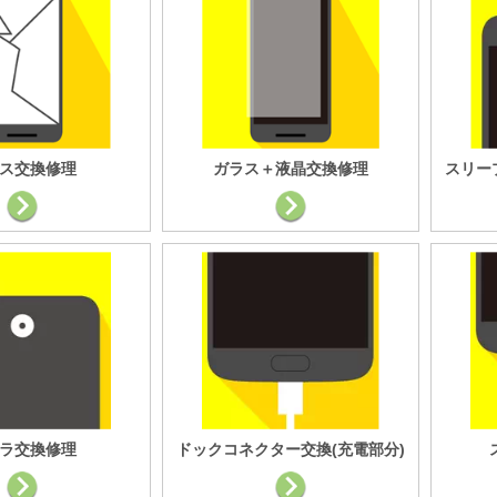
ス交換修理
ガラス＋液晶交換修理
スリー
ラ交換修理
ドックコネクター交換(充電部分)