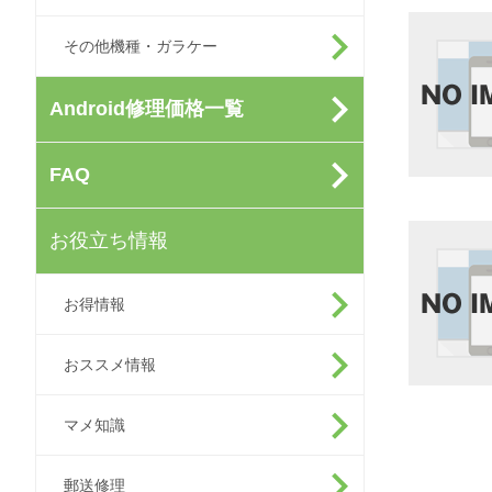
その他機種・ガラケー
Android修理価格一覧
FAQ
お役立ち情報
お得情報
おススメ情報
マメ知識
郵送修理