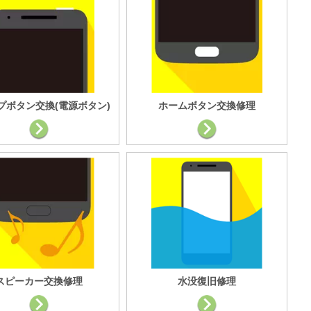
プボタン交換(電源ボタン)
ホームボタン交換修理
スピーカー交換修理
水没復旧修理