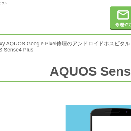
スピタル
alaxy AQUOS Google Pixel修理のアンドロイドホスピタル
 Sense4 Plus
AQUOS Sense