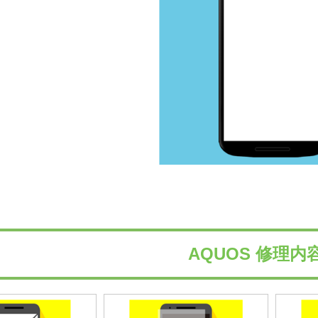
AQUOS 修理内