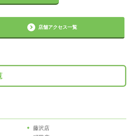
店舗アクセス一覧
覧
藤沢店