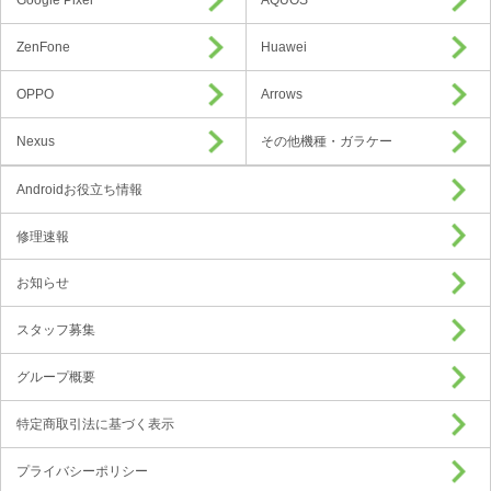
Google Pixel
AQUOS
ZenFone
Huawei
OPPO
Arrows
Nexus
その他機種・ガラケー
Androidお役立ち情報
修理速報
お知らせ
スタッフ募集
グループ概要
特定商取引法に基づく表示
プライバシーポリシー