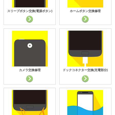
スリープボタン交換(電源ボタン)
ホームボタン交換修理
カメラ交換修理
ドックコネクター交換(充電部分)