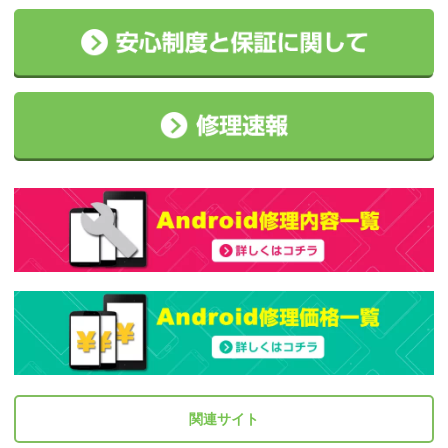
関連サイト