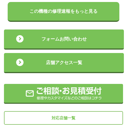
この機種の修理速報をもっと見る
フォームお問い合わせ
店舗アクセス一覧
対応店舗一覧