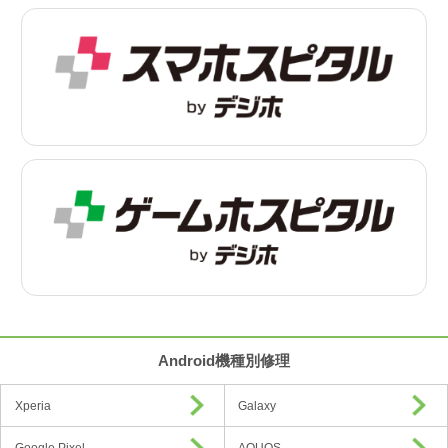
Android機種別修理
Xperia
Galaxy