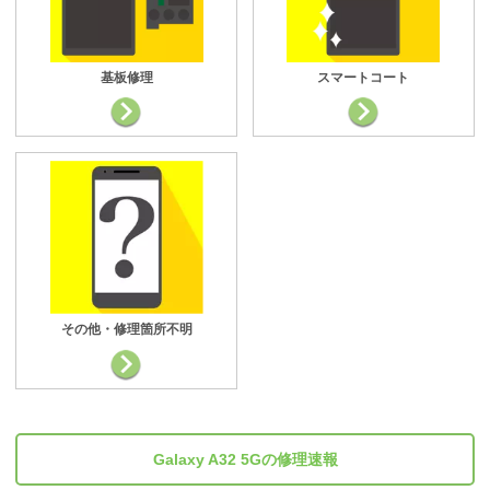
基板修理
スマートコート
その他・修理箇所不明
Galaxy A32 5Gの修理速報