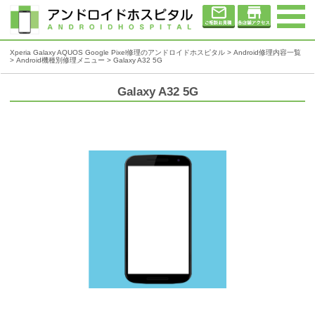
Xperia Galaxy AQUOS Google Pixel修理のアンドロイドホスピタル
>
Android修理内容一覧
>
Android機種別修理メニュー
> Galaxy A32 5G
Galaxy A32 5G