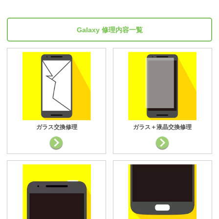
Galaxy 修理内容一覧
ガラス交換修理
ガラス＋液晶交換修理