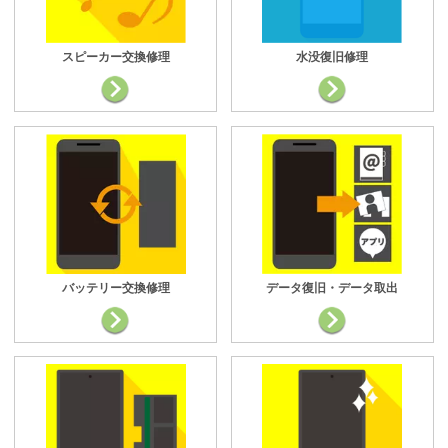
スピーカー交換修理
水没復旧修理
バッテリー交換修理
データ復旧・データ取出