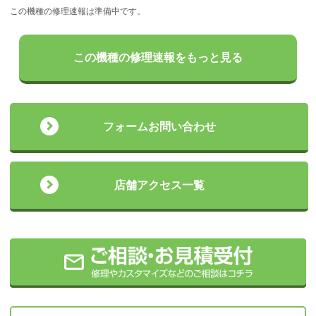
この機種の修理速報は準備中です。
この機種の修理速報をもっと見る
フォームお問い合わせ
店舗アクセス一覧