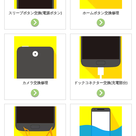
スリープボタン交換(電源ボタン)
ホームボタン交換修理
カメラ交換修理
ドックコネクター交換(充電部分)