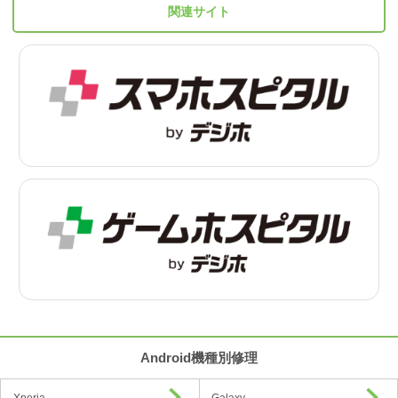
関連サイト
Android機種別修理
Xperia
Galaxy