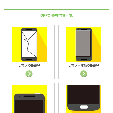
OPPO 修理内容一覧
ガラス交換修理
ガラス＋液晶交換修理