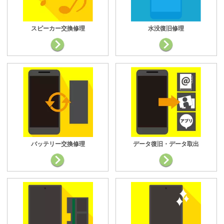
スピーカー交換修理
水没復旧修理
バッテリー交換修理
データ復旧・データ取出