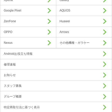
Google Pixel
AQUOS
ZenFone
Huawei
OPPO
Arrows
Nexus
その他機種・ガラケー
Androidお役立ち情報
修理速報
お知らせ
スタッフ募集
グループ概要
特定商取引法に基づく表示