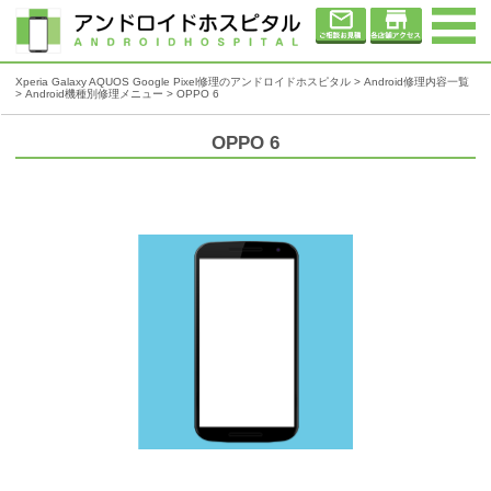
Xperia Galaxy AQUOS Google Pixel修理のアンドロイドホスピタル
>
Android修理内容一覧
>
Android機種別修理メニュー
> OPPO 6
OPPO 6