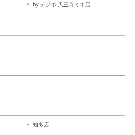
by デジホ 天王寺ミオ店
知多店