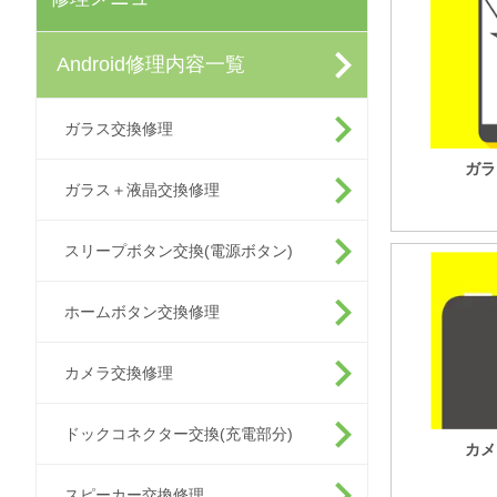
Android修理内容一覧
ガラス交換修理
ガラ
ガラス＋液晶交換修理
スリープボタン交換(電源ボタン)
ホームボタン交換修理
カメラ交換修理
ドックコネクター交換(充電部分)
カメ
スピーカー交換修理