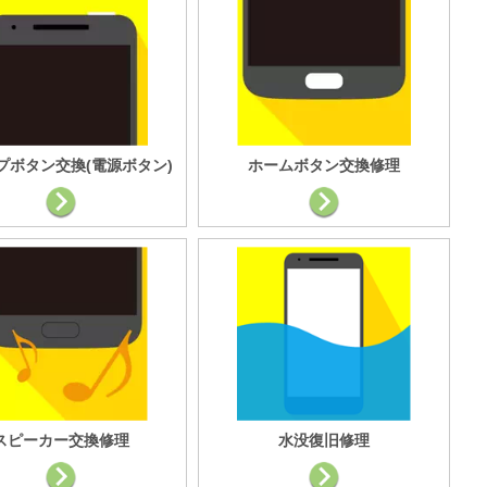
プボタン交換(電源ボタン)
ホームボタン交換修理
スピーカー交換修理
水没復旧修理