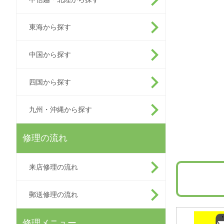
東海から探す
中国から探す
四国から探す
九州・沖縄から探す
修理の流れ
来店修理の流れ
郵送修理の流れ
修理メニュー