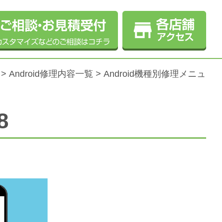
>
Android修理内容一覧
>
Android機種別修理メニュ
8