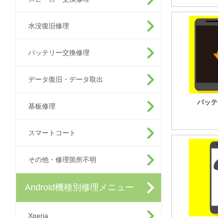
水没復旧修理
バッテリー交換修理
データ復旧・データ取出
バッテ
基板修理
スマートコート
その他・修理箇所不明
Android機種別修理メニュー
Xperia