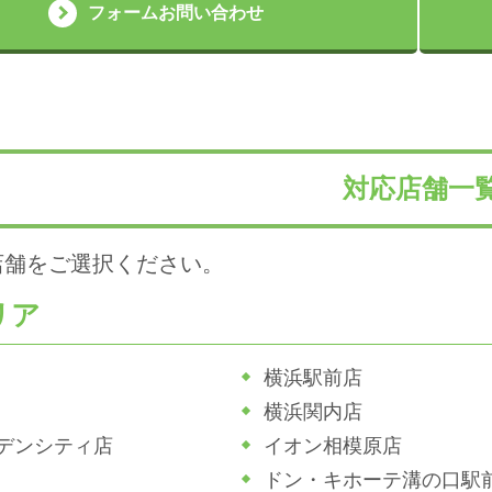
フォームお問い合わせ
対応店舗一
店舗をご選択ください。
リア
横浜駅前店
横浜関内店
デンシティ店
イオン相模原店
ドン・キホーテ溝の口駅