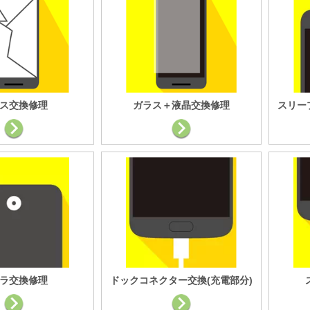
ス交換修理
ガラス＋液晶交換修理
スリー
ラ交換修理
ドックコネクター交換(充電部分)