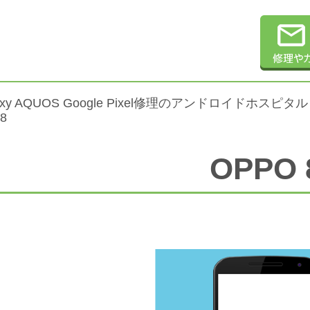
alaxy AQUOS Google Pixel修理のアンドロイドホスピタル
8
OPPO 