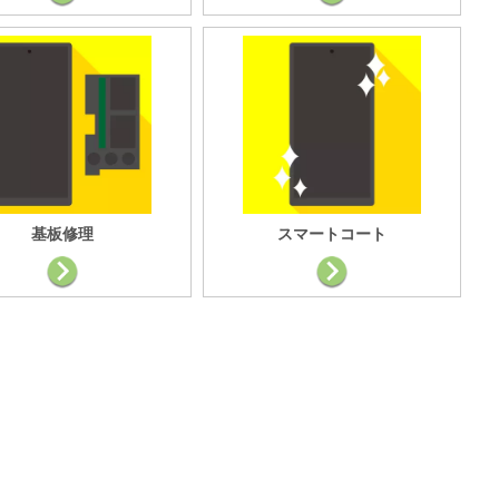
基板修理
スマートコート