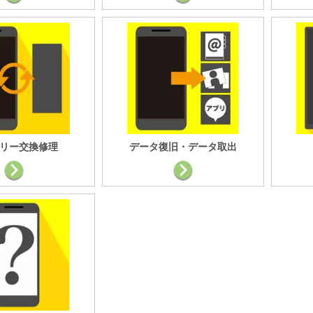
リー交換修理
データ復旧・データ取出