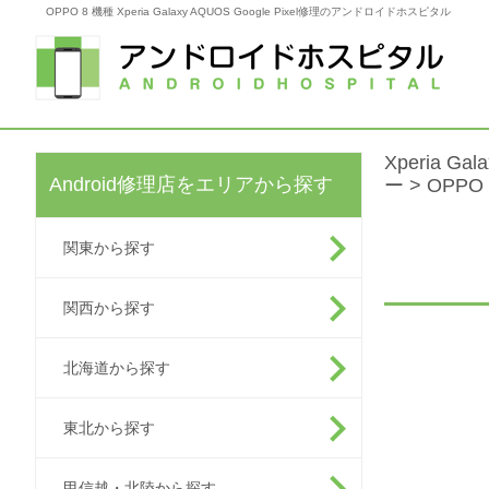
OPPO 8 機種 Xperia Galaxy AQUOS Google Pixel修理のアンドロイドホスピタル
Xperia G
Android修理店をエリアから探す
ー
> OPPO 
関東から探す
関西から探す
北海道から探す
東北から探す
甲信越・北陸から探す