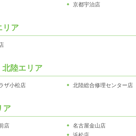
京都宇治店
エリア
店
・北陸エリア
ラザ小松店
北陸総合修理センター店
リア
前店
名古屋金山店
浜松店