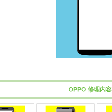
OPPO 修理内