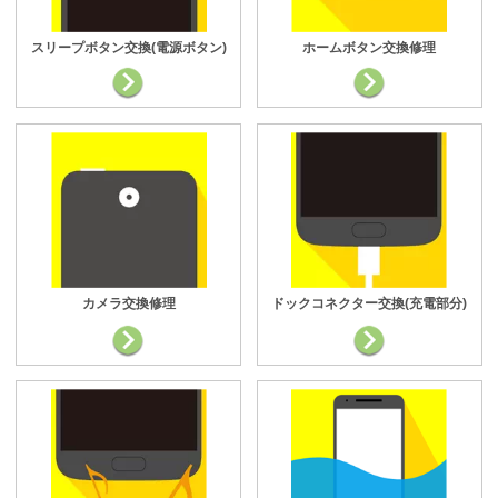
スリープボタン交換(電源ボタン)
ホームボタン交換修理
カメラ交換修理
ドックコネクター交換(充電部分)