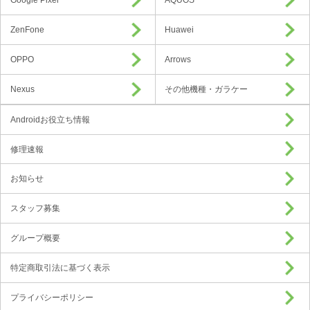
Google Pixel
AQUOS
ZenFone
Huawei
OPPO
Arrows
Nexus
その他機種・ガラケー
Androidお役立ち情報
修理速報
お知らせ
スタッフ募集
グループ概要
特定商取引法に基づく表示
プライバシーポリシー