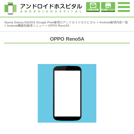
Xperia Galaxy AQUOS Google Pixel修理のアンドロイドホスピタル
>
Android修理内容一覧
>
Android機種別修理メニュー
> OPPO Reno5A
OPPO Reno5A