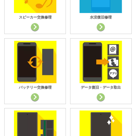
スピーカー交換修理
水没復旧修理
バッテリー交換修理
データ復旧・データ取出