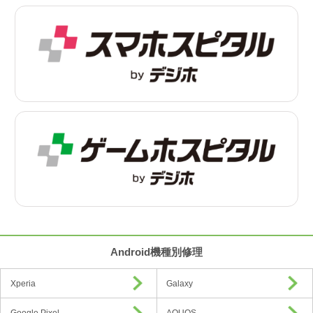
Android機種別修理
Xperia
Galaxy