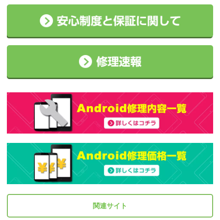
関連サイト