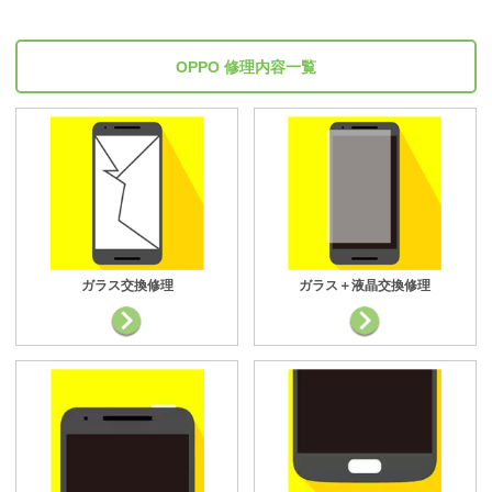
OPPO 修理内容一覧
ガラス交換修理
ガラス＋液晶交換修理