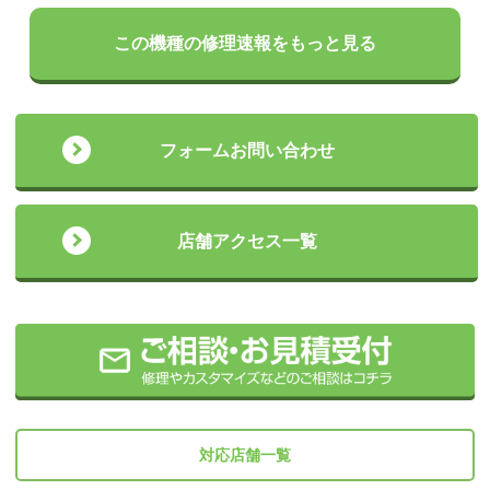
この機種の修理速報をもっと見る
フォームお問い合わせ
店舗アクセス一覧
対応店舗一覧