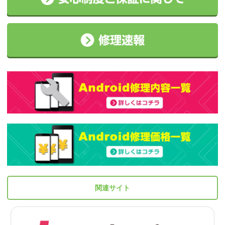
関連サイト