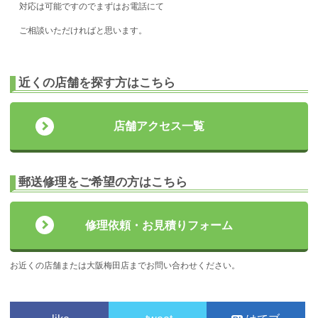
対応は可能ですのでまずはお電話にて
ご相談いただければと思います。
近くの店舗を探す方はこちら
店舗アクセス一覧
郵送修理をご希望の方はこちら
修理依頼・お見積りフォーム
お近くの店舗または大阪梅田店までお問い合わせください。