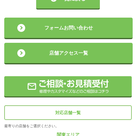
フォームお問い合わせ
店舗アクセス一覧
対応店舗一覧
最寄りの店舗をご選択ください。
関東エリア