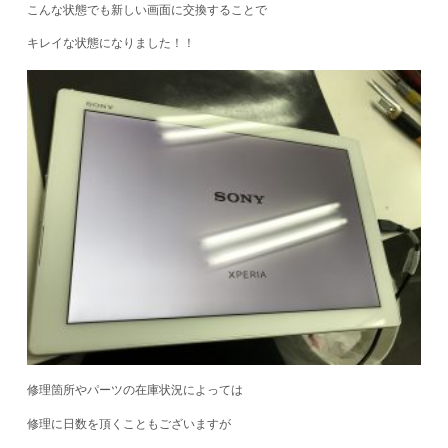
こんな状態でも新しい画面に交換することで
キレイな状態になりました！！
修理箇所やパーツの在庫状況によっては
修理に日数を頂くこともございますが