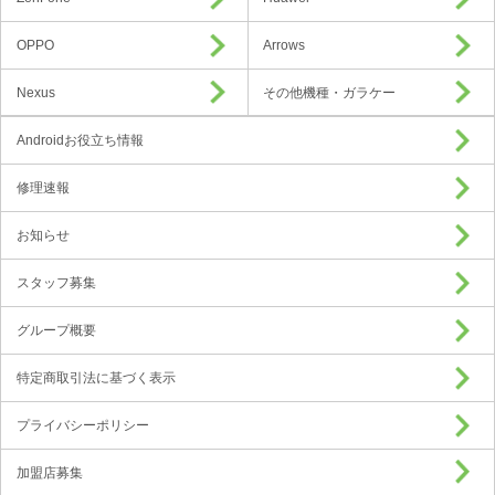
OPPO
Arrows
Nexus
その他機種・ガラケー
Androidお役立ち情報
修理速報
お知らせ
スタッフ募集
グループ概要
特定商取引法に基づく表示
プライバシーポリシー
加盟店募集