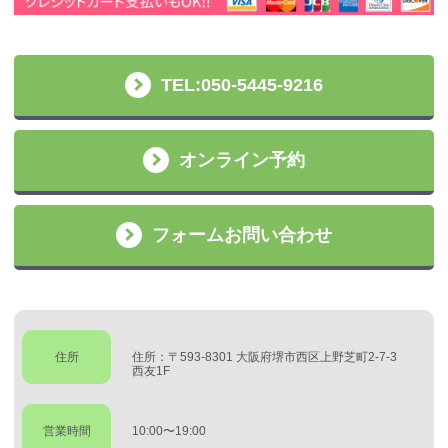
TEL:050-5445-9216
オンライン予約
フォームお問い合わせ
住所
住所：〒593-8301 大阪府堺市西区上野芝町2-7-3
西友1F
営業時間
10:00〜19:00