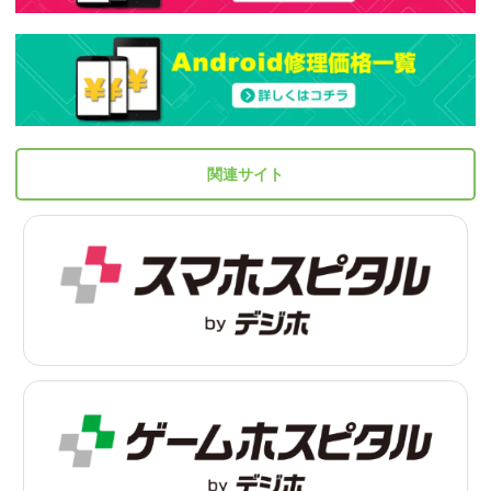
関連サイト