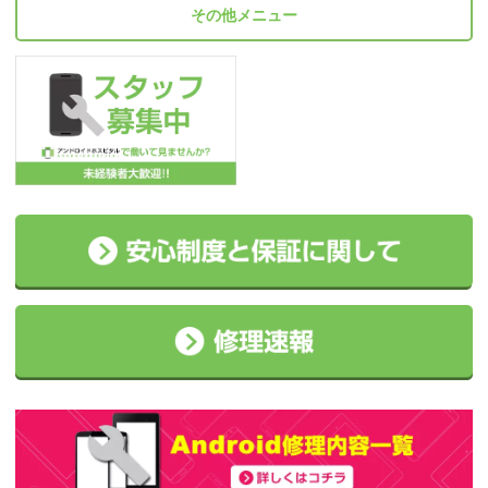
その他メニュー