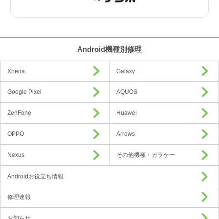
Android機種別修理
Xperia
Galaxy
Google Pixel
AQUOS
ZenFone
Huawei
OPPO
Arrows
Nexus
その他機種・ガラケー
Androidお役立ち情報
修理速報
お知らせ