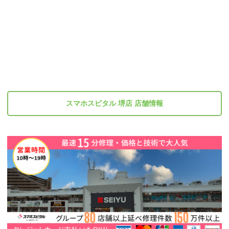
スマホスピタル 堺店 店舗情報