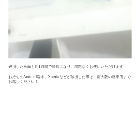
破損した画面も約1時間で綺麗になり、問題なくお使いいただけます！
お持ちのAndroid端末、Xperiaなどが破損した際は、南大阪の堺東店まで
お越しください！