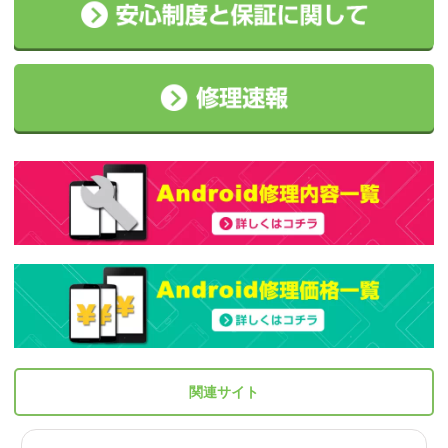
関連サイト