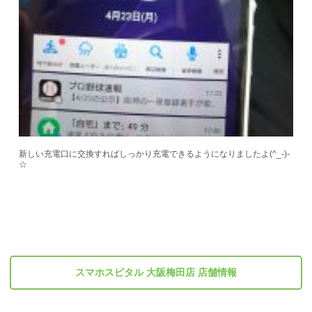
新しい充電口に交換すればしっかり充電できるようになりましたよ(^_-)-
☆
スマホスピタル 大阪梅田店 店舗情報