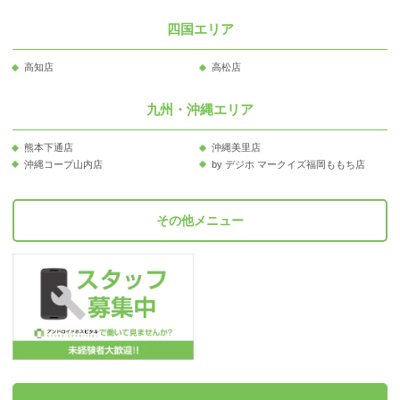
四国エリア
高知店
高松店
九州・沖縄エリア
熊本下通店
沖縄美里店
沖縄コープ山内店
by デジホ マークイズ福岡ももち店
その他メニュー