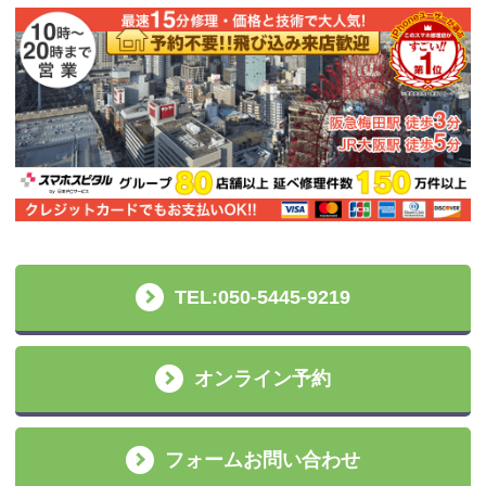
TEL:050-5445-9219
オンライン予約
フォームお問い合わせ