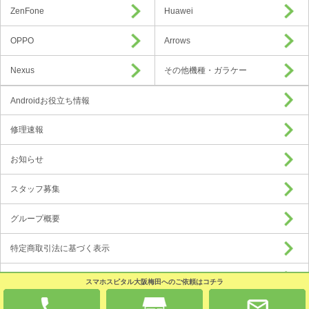
ZenFone
Huawei
OPPO
Arrows
Nexus
その他機種・ガラケー
Androidお役立ち情報
修理速報
お知らせ
スタッフ募集
グループ概要
特定商取引法に基づく表示
プライバシーポリシー
スマホスピタル大阪梅田へのご依頼はコチラ
加盟店募集