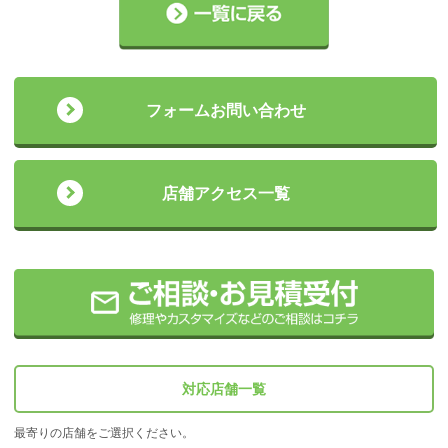
フォームお問い合わせ
店舗アクセス一覧
対応店舗一覧
最寄りの店舗をご選択ください。