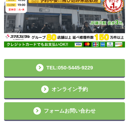
TEL:050-5445-9229
オンライン予約
フォームお問い合わせ