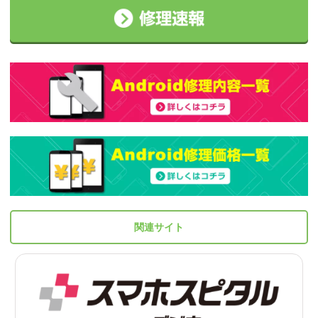
関連サイト