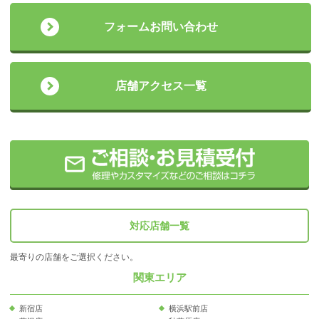
フォームお問い合わせ
店舗アクセス一覧
対応店舗一覧
最寄りの店舗をご選択ください。
関東エリア
新宿店
横浜駅前店