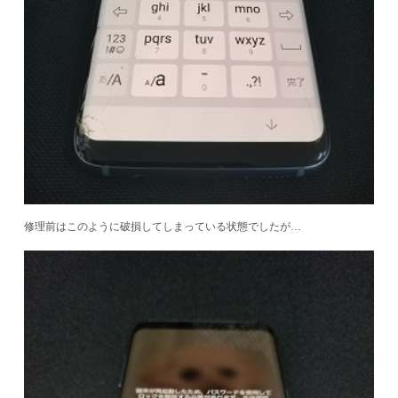
修理前はこのように破損してしまっている状態でしたが…