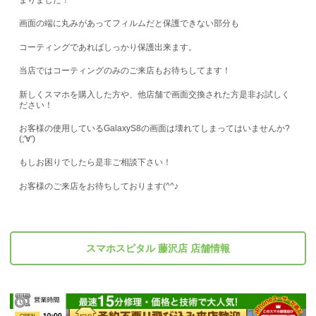
画面の端に丸みがあってフィルムだと保護できない部分も
コーティングであればしっかり保護出来ます。
当店ではコーティングのみのご来店もお待ちしてます！
新しくスマホを購入した方や、他店舗で画面交換された方是非お試しく
ださい！
お客様の使用しているGalaxyS8の画面は壊れてしまってはいませんか?
(;'∀')
もしお困りでしたら是非ご相談下さい！
お客様のご来店をお待ちしております(^^♪
スマホスピタル 藤沢店 店舗情報