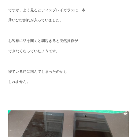
ですが、よく見るとディスプレイガラスに一本
薄いひび割れが入っていました。
お客様に話を聞くと朝起きると突然操作が
できなくなっていたようです。
寝ている時に踏んでしまったのかも
しれません。