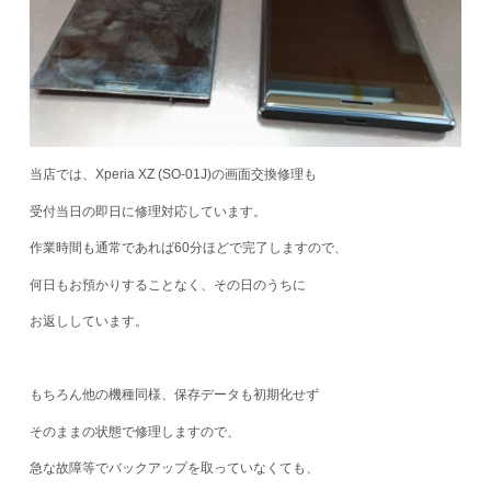
当店では、Xperia XZ (SO-01J)の画面交換修理も
受付当日の即日に修理対応しています。
作業時間も通常であれば60分ほどで完了しますので、
何日もお預かりすることなく、その日のうちに
お返ししています。
もちろん他の機種同様、保存データも初期化せず
そのままの状態で修理しますので、
急な故障等でバックアップを取っていなくても、