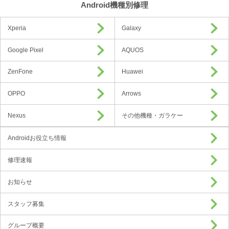
Android機種別修理
Xperia
Galaxy
Google Pixel
AQUOS
ZenFone
Huawei
OPPO
Arrows
Nexus
その他機種・ガラケー
Androidお役立ち情報
修理速報
お知らせ
スタッフ募集
グループ概要