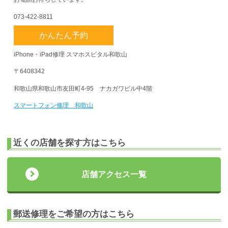
073-422-8811
かんたん予約
iPhone・iPad修理 スマホスピタル和歌山
〒6408342
和歌山県和歌山市友田町4-95 ナカガワビル中4階
スマートフォン修理 和歌山
近くの店舗を探す方はこちら
店舗アクセス一覧
郵送修理をご希望の方はこちら