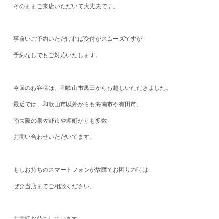
そのままご来店いただいて大丈夫です。
事前いご予約いただければ受付がスムーズですが
予約なしでもご対応いたします。
今回のお客様は、和歌山市黒田からお越しいただきました。
最近では、和歌山市以外からも海南市や有田市、
南大阪の泉佐野市や岬町からも多数
お問い合わせいただいてます。
もしお持ちのスマートフォンが故障でお困りの時は
ぜひ当店までご相談ください。
お電話お待ちしています。