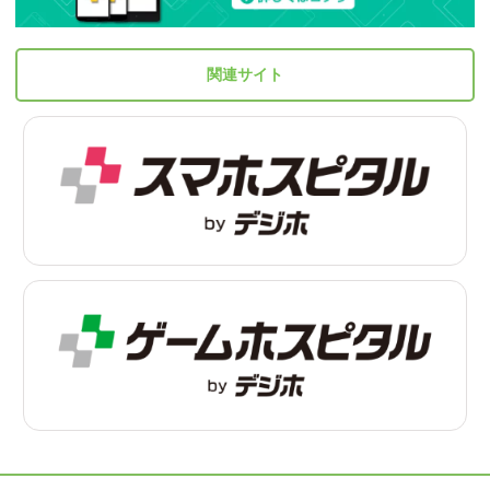
関連サイト