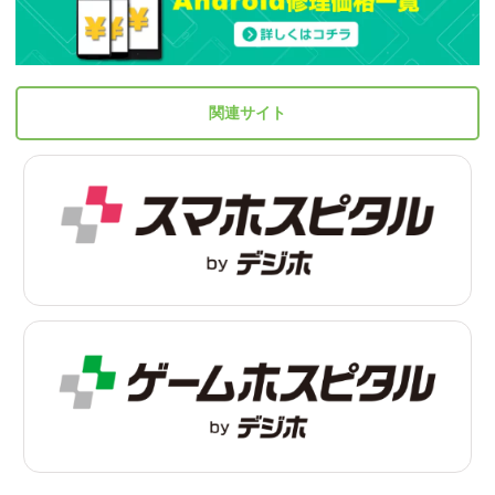
関連サイト