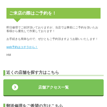
ご来店の際はご予約を！
即日修理でご好評頂いておりますが、当店では事前にご予約を頂いたお
客様から優先して作業しております！
お手続きも簡単なので、ぜひともご予約頂ますようお願いいたします！
web予約はコチラから！
HM
近くの店舗を探す方はこちら
店舗アクセス一覧
郵送修理をご希望の方はこちら