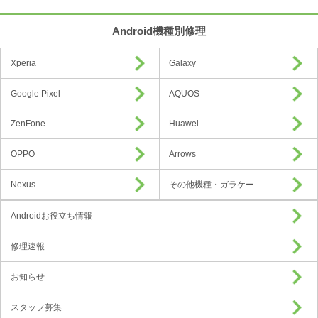
Android機種別修理
Xperia
Galaxy
Google Pixel
AQUOS
ZenFone
Huawei
OPPO
Arrows
Nexus
その他機種・ガラケー
Androidお役立ち情報
修理速報
お知らせ
スタッフ募集