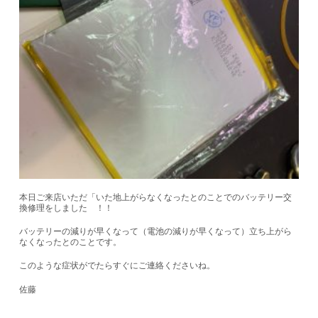
本日ご来店いただ「いた地上がらなくなったとのことでのバッテリー交
換修理をしました ！！
バッテリーの減りが早くなって（電池の減りが早くなって）立ち上がら
なくなったとのことです。
このような症状がでたらすぐにご連絡くださいね。
佐藤