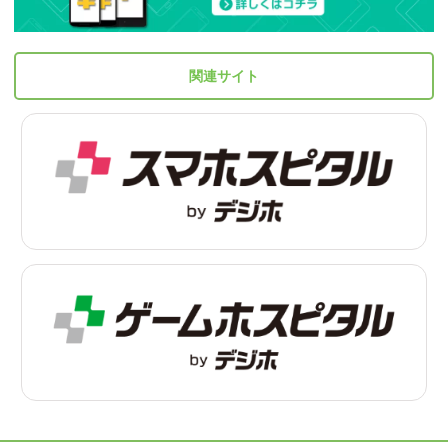
関連サイト