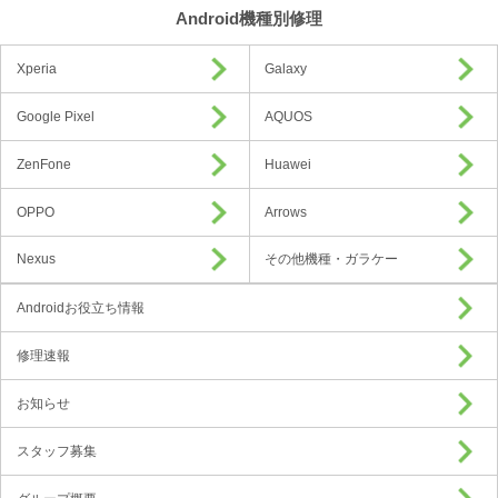
Android機種別修理
Xperia
Galaxy
Google Pixel
AQUOS
ZenFone
Huawei
OPPO
Arrows
Nexus
その他機種・ガラケー
Androidお役立ち情報
修理速報
お知らせ
スタッフ募集