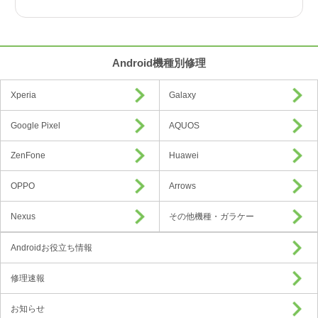
Android機種別修理
Xperia
Galaxy
Google Pixel
AQUOS
ZenFone
Huawei
OPPO
Arrows
Nexus
その他機種・ガラケー
Androidお役立ち情報
修理速報
お知らせ