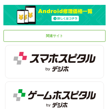
関連サイト