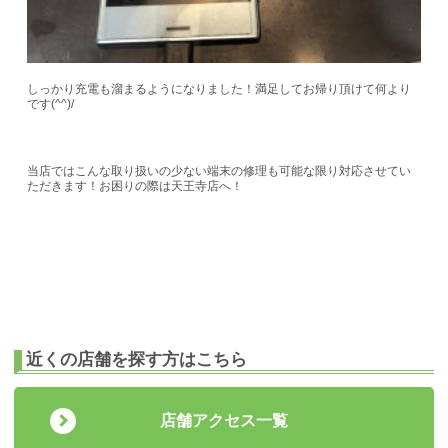
しっかり充電も溜まるようになりました！満足してお帰り頂けて何より
です(^^)/
当店ではこんな取り扱いの少ない端末の修理も可能な限り対応させてい
ただきます！お困りの際は天王寺店へ！
近くの店舗を探す方はこちら
店舗アクセス一覧