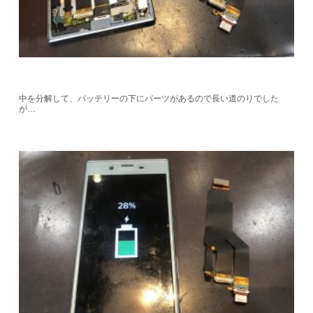
中を分解して、バッテリーの下にパーツがあるので長い道のりでした
が…