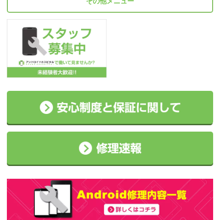
その他メニュー