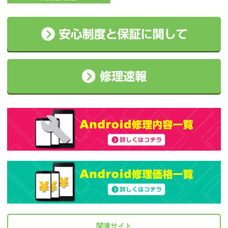
関連サイト