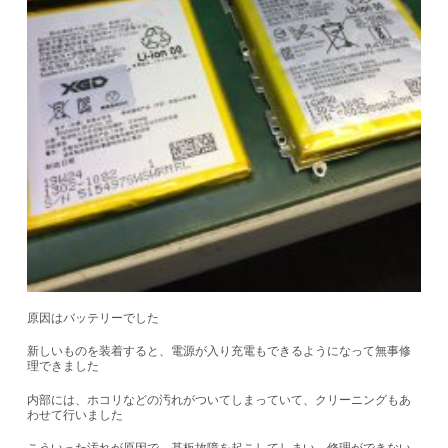
原因はバッテリーでした
新しいものを装着すると、電源が入り充電もできるようになって無事修
理できました
内部には、ホコリなどの汚れがついてしまっていて、クリーニングもあ
わせて行いました