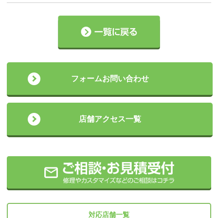
フォームお問い合わせ
店舗アクセス一覧
対応店舗一覧