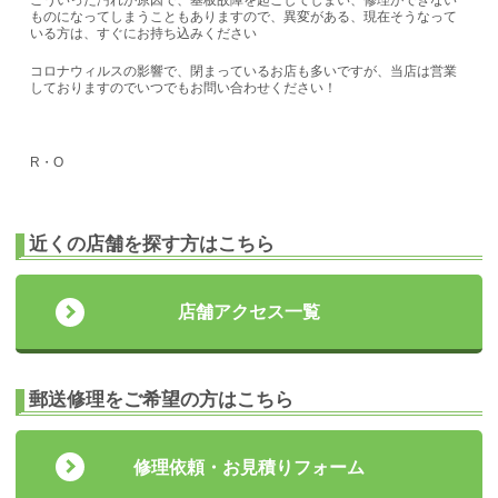
こういった汚れが原因で、基板故障を起こしてしまい、修理ができない
ものになってしまうこともありますので、異変がある、現在そうなって
いる方は、すぐにお持ち込みください
コロナウィルスの影響で、閉まっているお店も多いですが、当店は営業
しておりますのでいつでもお問い合わせください！
R・O
近くの店舗を探す方はこちら
店舗アクセス一覧
郵送修理をご希望の方はこちら
修理依頼・お見積りフォーム