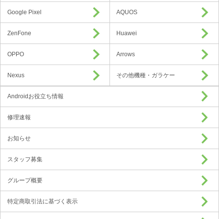
Google Pixel
AQUOS
ZenFone
Huawei
OPPO
Arrows
Nexus
その他機種・ガラケー
Androidお役立ち情報
修理速報
お知らせ
スタッフ募集
グループ概要
特定商取引法に基づく表示