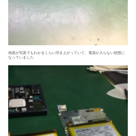
画面が写真でもわかるくらい浮き上がっていて、電源が入らない状態に
なっていました