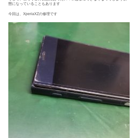
態になっていることもあります
今回は、XperiaXZの修理です