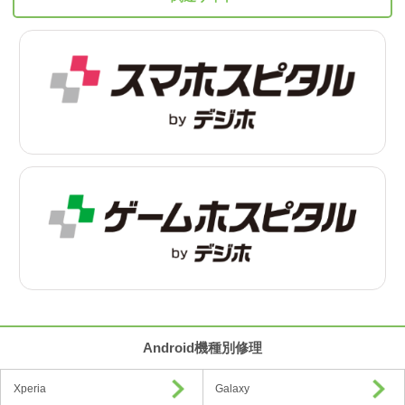
Android機種別修理
Xperia
Galaxy