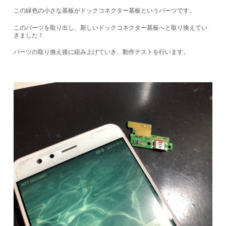
この緑色の小さな基板がドックコネクター基板というパーツです。
このパーツを取り出し、新しいドックコネクター基板へと取り換えてい
きました！
パーツの取り換え後に組み上げていき、動作テストを行います。