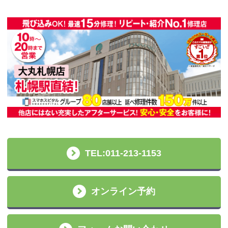
TEL:011-213-1153
オンライン予約