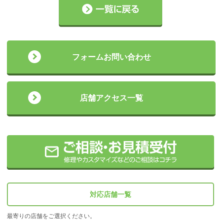
フォームお問い合わせ
店舗アクセス一覧
対応店舗一覧
最寄りの店舗をご選択ください。