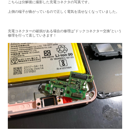
こちらは分解後に撮影した充電コネクタの写真です。
上側の端子が曲がっているので正しく電気を流せなくなっていました。
充電コネクターの破損がある場合の修理は”ドックコネクター交換”という
修理を行って直していきます！