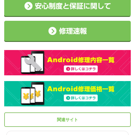
関連サイト