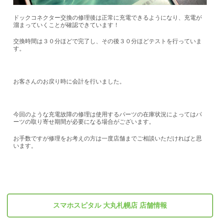
ドックコネクター交換の修理後は正常に充電できるようになり、充電が
溜まっていくことが確認できています！
交換時間は３０分ほどで完了し、その後３０分ほどテストを行っていま
す。
お客さんのお戻り時に会計を行いました。
今回のような充電故障の修理は使用するパーツの在庫状況によってはパ
ーツの取り寄せ期間が必要になる場合がございます。
お手数ですが修理をお考えの方は一度店舗までご相談いただければと思
います。
スマホスピタル 大丸札幌店 店舗情報