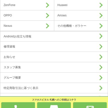
ZenFone
Huawei
OPPO
Arrows
Nexus
その他機種・ガラケー
Androidお役立ち情報
修理速報
お知らせ
スタッフ募集
グループ概要
特定商取引法に基づく表示
プライバシーポリシー
スマホスピタル 札幌へのご依頼はコチラ