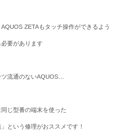
AQUOS ZETAもタッチ操作ができるよう
る必要があります
ツ流通のないAQUOS…
は同じ型番の端末を使った
植」という修理がおススメです！