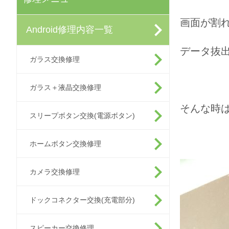
画面が割れ
Android修理内容一覧
データ抜出
ガラス交換修理
ガラス＋液晶交換修理
そんな時
スリープボタン交換(電源ボタン)
ホームボタン交換修理
カメラ交換修理
ドックコネクター交換(充電部分)
スピーカー交換修理