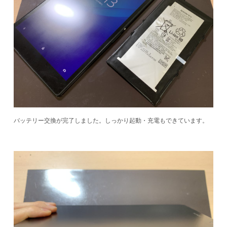
バッテリー交換が完了しました。しっかり起動・充電もできています。