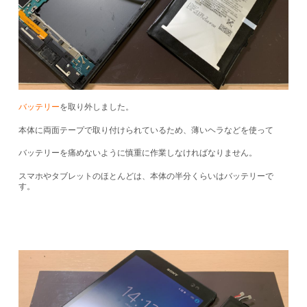
バッテリー
を取り外しました。
本体に両面テープで取り付けられているため、薄いヘラなどを使って
バッテリーを痛めないように慎重に作業しなければなりません。
スマホやタブレットのほとんどは、本体の半分くらいはバッテリーで
す。