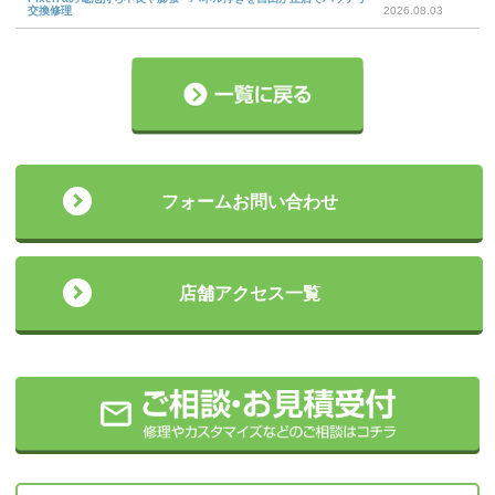
交換修理
2026.08.03
フォームお問い合わせ
店舗アクセス一覧