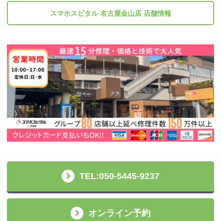
スマホスピタル 名古屋金山店 店舗情報
TEL:050-5445-9237
オンライン予約