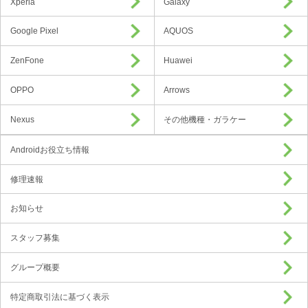
Xperia
Galaxy
Google Pixel
AQUOS
ZenFone
Huawei
OPPO
Arrows
Nexus
その他機種・ガラケー
Androidお役立ち情報
修理速報
お知らせ
スタッフ募集
グループ概要
特定商取引法に基づく表示