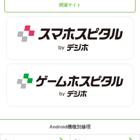
関連サイト
Android機種別修理