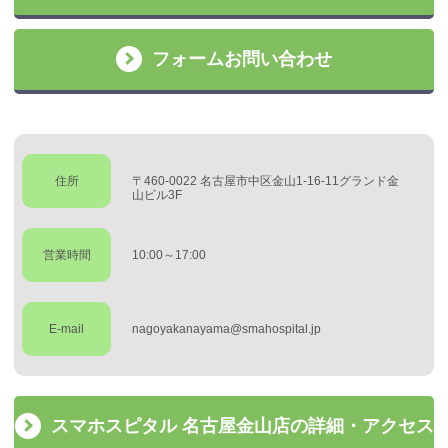
フォームお問い合わせ
住所
〒460-0022 名古屋市中区金山1-16-11グランド金
山ビル3F
営業時間
10:00～17:00
E-mail
nagoyakanayama@smahospital.jp
スマホスピタル 名古屋金山店の詳細・アクセス