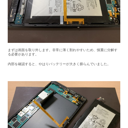
まずは画面を取り外します。非常に薄く割れやすいため、慎重に分解す
る必要があります。
内部を確認すると、やはりバッテリーが大きく膨らんでいました。