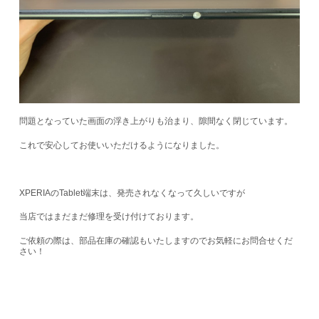
問題となっていた画面の浮き上がりも治まり、隙間なく閉じています。
これで安心してお使いいただけるようになりました。
XPERIAのTablet端末は、発売されなくなって久しいですが
当店ではまだまだ修理を受け付けております。
ご依頼の際は、部品在庫の確認もいたしますのでお気軽にお問合せくだ
さい！