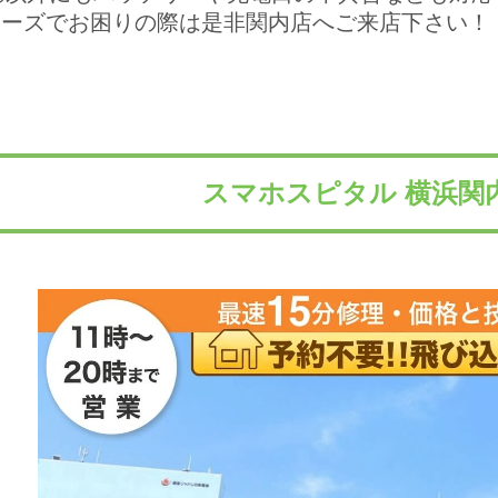
aシリーズでお困りの際は是非関内店へご来店下さい！
スマホスピタル 横浜関