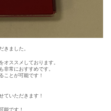
だきました。
をオススメしております。
も非常におすすめです。
ることが可能です！
せていただきます！
可能です！