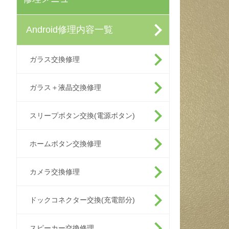
Android修理内容一覧
ガラス交換修理
ガラス＋液晶交換修理
スリープボタン交換(電源ボタン)
ホームボタン交換修理
カメラ交換修理
ドックコネクター交換(充電部分)
スピーカー交換修理