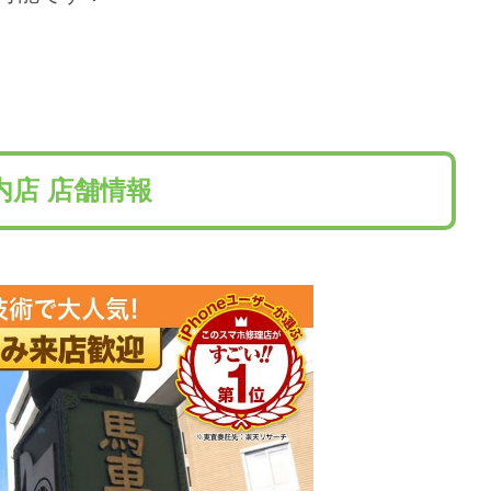
内店 店舗情報