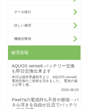
データ移行
珍しい修理
機種別事例
修理速報
AQUOS sense6 バッテリー交換
も即日交換出来ます
本日は福井県越前市より、AQUOS sense6
電池交換のご依頼を頂きました。 電池の減
りが早く感...
2026.08.03
Pixel7aの電池持ち不良や膨張・パ
ネル浮きを自由が丘店でバッテリ