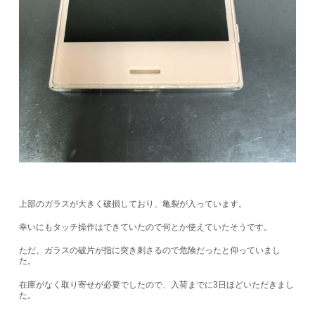
上部のガラスが大きく破損しており、亀裂が入っています。
幸いにもタッチ操作はできていたので何とか使えていたそうです。
ただ、ガラスの破片が指に突き刺さるので危険だったと仰っていまし
た。
在庫がなく取り寄せが必要でしたので、入荷までに3日ほどいただきまし
た。