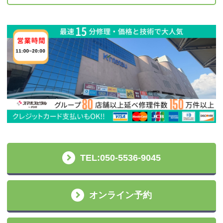
TEL:050-5536-9045
オンライン予約