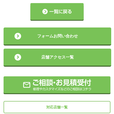
フォームお問い合わせ
店舗アクセス一覧
対応店舗一覧