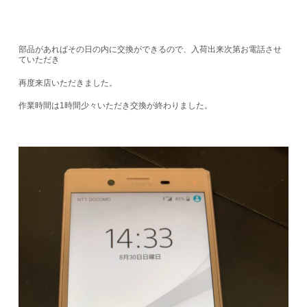
部品があればその日の内に交換ができるので、入荷出来次第お電話させ
ていただき
再度来店いただきました。
作業時間は1時間少々いただき交換が終わりました。