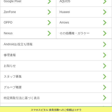
Google Pixel
AQUOS
ZenFone
Huawei
OPPO
Arrows
Nexus
その他機種・ガラケー
Androidお役立ち情報
修理速報
お知らせ
スタッフ募集
グループ概要
特定商取引法に基づく表示
プライバシーポリシー
スマホスピタル 奈良生駒へのご依頼はコチラ