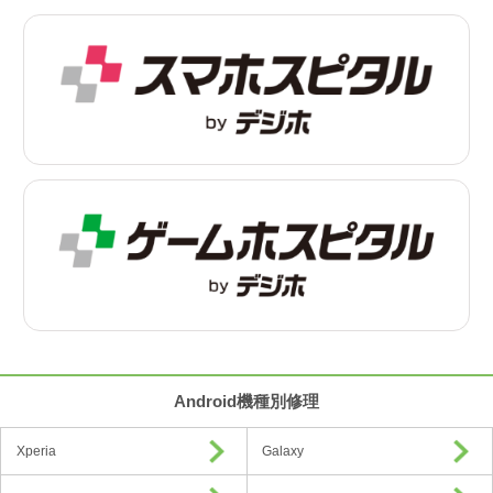
Android機種別修理
Xperia
Galaxy