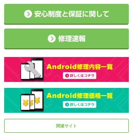
関連サイト