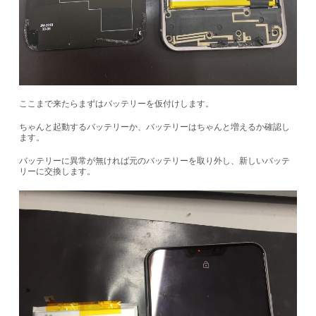
ここまで来たらまずはバッテリーを仮付けします。
ちゃんと起動するバッテリーか、バッテリーはちゃんと増えるか確認し
ます。
バッテリーに異常が無ければ元のバッテリーを取り外し、新しいバッテ
リーに交換します。