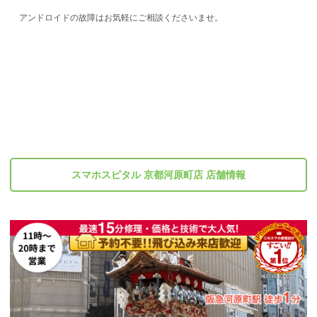
アンドロイドの故障はお気軽にご相談くださいませ。
スマホスピタル 京都河原町店 店舗情報