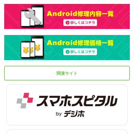
関連サイト