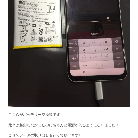
こちらがバッテリー交換後です。
元々は起動しなかったのにちゃんと電源が入るようになりました！
これでデータの取り出しも行って頂けます♪