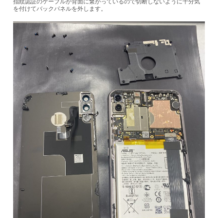
指紋認証のケーブルが背面に繋がっているので切断しないように十分気
を付けてバックパネルを外します。