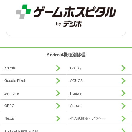
Android機種別修理
Xperia
Galaxy
Google Pixel
AQUOS
ZenFone
Huawei
OPPO
Arrows
Nexus
その他機種・ガラケー
Androidお役立ち情報