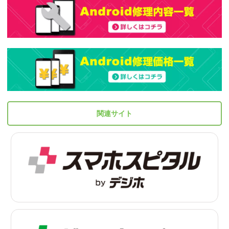
関連サイト