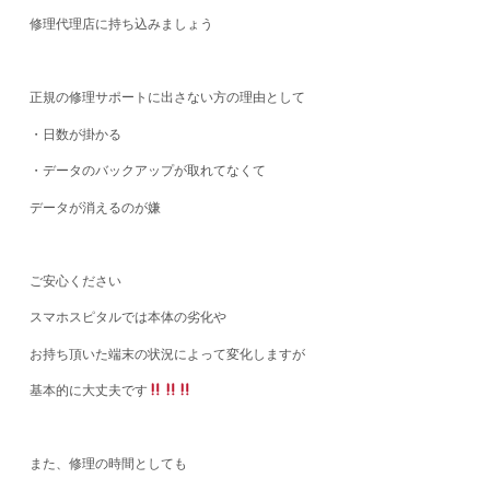
修理代理店に持ち込みましょう
正規の修理サポートに出さない方の理由として
・日数が掛かる
・データのバックアップが取れてなくて
データが消えるのが嫌
ご安心ください
スマホスピタルでは本体の劣化や
お持ち頂いた端末の状況によって変化しますが
基本的に大丈夫です
また、修理の時間としても