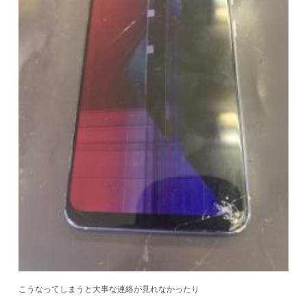
こうなってしまうと大事な連絡が見れなかったり