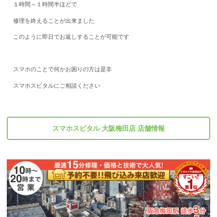
１時間～１時間半ほどで
修理を終えることが出来ました
このように即日でお返しすることが可能です
スマホのことで何かお困りの方は是非
スマホスピタルにご相談ください
スマホスピタル 大阪梅田店 店舗情報