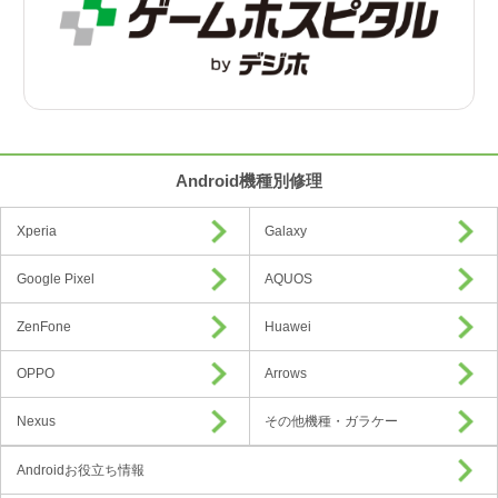
Android機種別修理
Xperia
Galaxy
Google Pixel
AQUOS
ZenFone
Huawei
OPPO
Arrows
Nexus
その他機種・ガラケー
Androidお役立ち情報