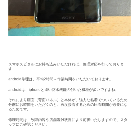
スマホスピタルにお持ち込みいただければ、修理対応を行っておりま
す！
android修理は、平均2時間～作業時間をいただいております。
androidは、iphoneと違い防水機能の付いた機種が多いですよね。
それにより画面（背面パネル）と本体が、強力な粘着でついているため
分解にお時間をいただくのと、再度接着するための圧着時間が必要にな
るためです。
修理時間は、故障内容や店舗混雑状況により前後いたしますので、スタ
ッフにご確認ください。