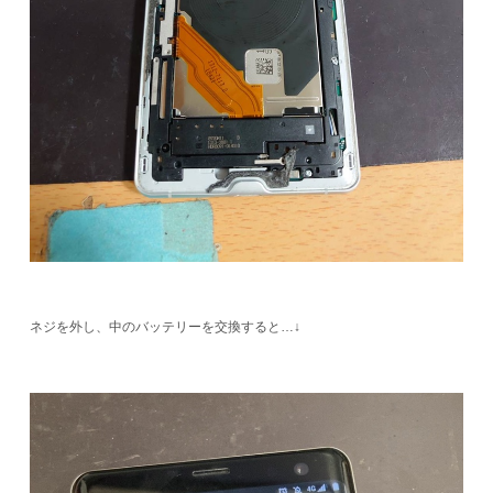
ネジを外し、中のバッテリーを交換すると…↓