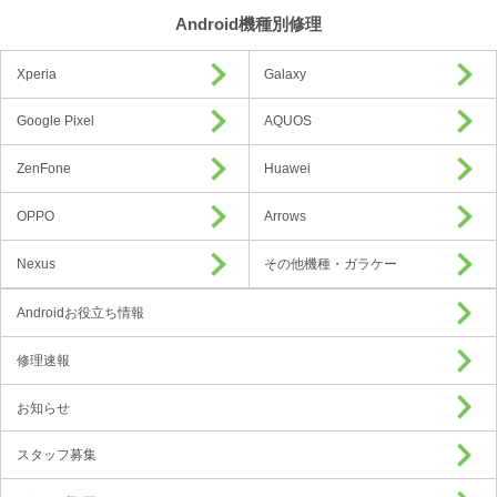
Android機種別修理
Xperia
Galaxy
Google Pixel
AQUOS
ZenFone
Huawei
OPPO
Arrows
Nexus
その他機種・ガラケー
Androidお役立ち情報
修理速報
お知らせ
スタッフ募集