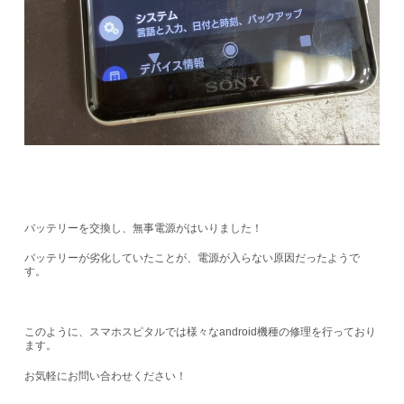
バッテリーを交換し、無事電源がはいりました！
バッテリーが劣化していたことが、電源が入らない原因だったようで
す。
このように、スマホスピタルでは様々なandroid機種の修理を行っており
ます。
お気軽にお問い合わせください！