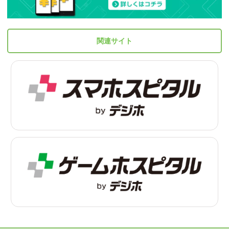
関連サイト