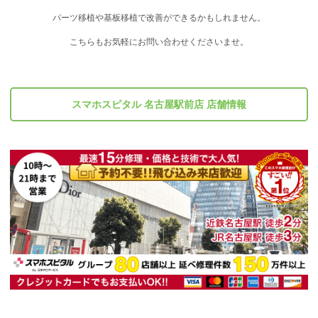
パーツ移植や基板移植で改善ができるかもしれません。
こちらもお気軽にお問い合わせくださいませ。
スマホスピタル 名古屋駅前店 店舗情報