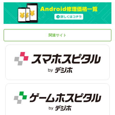
関連サイト