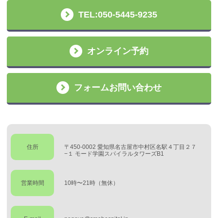
TEL:050-5445-9235
オンライン予約
フォームお問い合わせ
住所
〒450-0002 愛知県名古屋市中村区名駅４丁目２７
−１ モード学園スパイラルタワーズB1
営業時間
10時〜21時（無休）