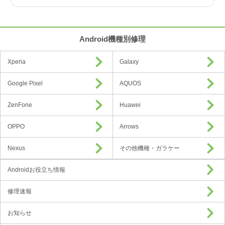
Android機種別修理
Xperia
Galaxy
Google Pixel
AQUOS
ZenFone
Huawei
OPPO
Arrows
Nexus
その他機種・ガラケー
Androidお役立ち情報
修理速報
お知らせ