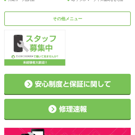
その他メニュー