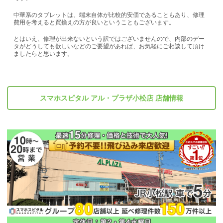
中華系のタブレットは、端末自体が比較的安価であることもあり、修理
費用を考えると買換えの方が良いということもございます。
とはいえ、修理が出来ないという訳ではございませんので、内部のデー
タがどうしても欲しいなどのご要望があれば、お気軽にご相談して頂け
ましたらと思います。
スマホスピタル アル・プラザ小松店 店舗情報