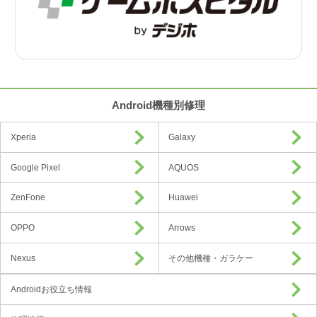
Android機種別修理
Xperia
Galaxy
Google Pixel
AQUOS
ZenFone
Huawei
OPPO
Arrows
Nexus
その他機種・ガラケー
Androidお役立ち情報