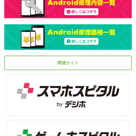
関連サイト