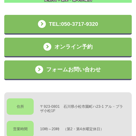
TEL:050-3717-9320
オンライン予約
フォームお問い合わせ
住所
〒923-0801 石川県小松市園町ハ23-1 アル・プラ
ザ小松1F
営業時間
10時～20時 （第2・第4水曜定休日）