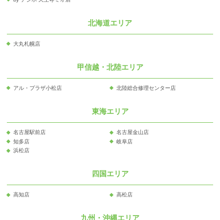
北海道エリア
大丸札幌店
甲信越・北陸エリア
アル・プラザ小松店
北陸総合修理センター店
東海エリア
名古屋駅前店
名古屋金山店
知多店
岐阜店
浜松店
四国エリア
高知店
高松店
九州・沖縄エリア