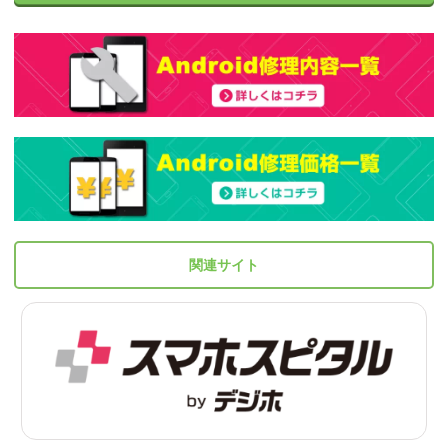
関連サイト