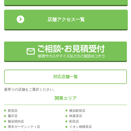
店舗アクセス一覧
対応店舗一覧
最寄りの店舗をご選択ください。
関東エリア
新宿店
横浜駅前店
藤沢店
秋葉原店
横浜関内店
町田店
厚木ガーデンシティ店
イオン相模原店