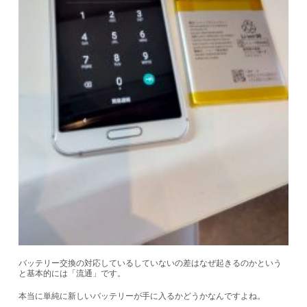
バッテリー交換の対応しているしていないの差はなぜ起きるのかという
と基本的には「流通」です。
本当に単純に新しいバッテリーが手に入るかどうかなんですよね。