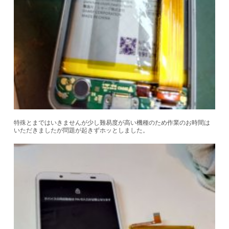
特殊とまではいきませんが少し難易度が高い機種のため作業のお時間は
いただきましたが問題が起きずホッとしました。