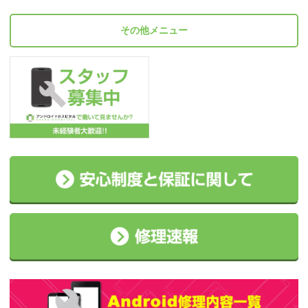
その他メニュー