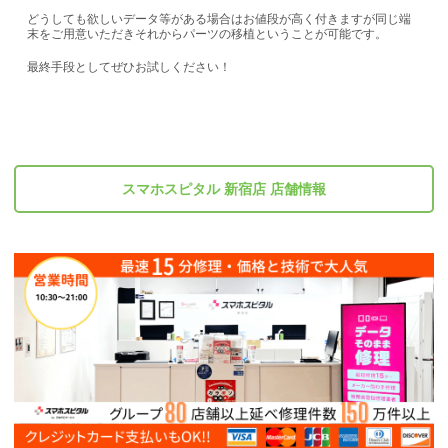
どうしても欲しいデータ等がある場合はお値段が高く付きますが同じ端
末をご用意いただきそれからパーツの移植ということが可能です。
最終手段としてぜひお試しください！
スマホスピタル 新宿店 店舗情報