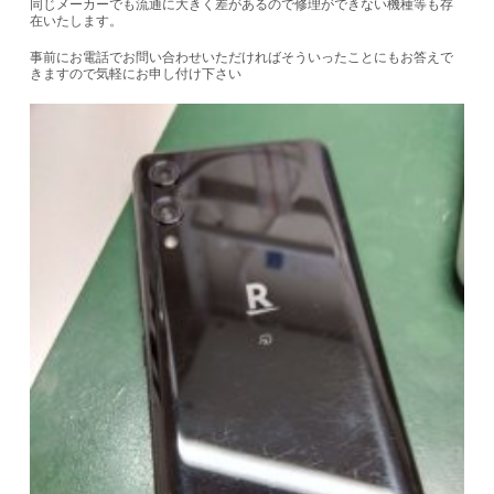
同じメーカーでも流通に大きく差があるので修理ができない機種等も存
在いたします。
事前にお電話でお問い合わせいただければそういったことにもお答えで
きますので気軽にお申し付け下さい