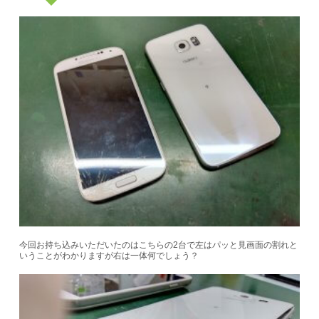
今回お持ち込みいただいたのはこちらの2台で左はパッと見画面の割れと
いうことがわかりますが右は一体何でしょう？