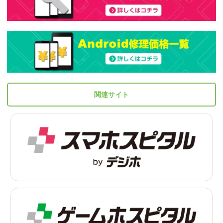
関連サイト