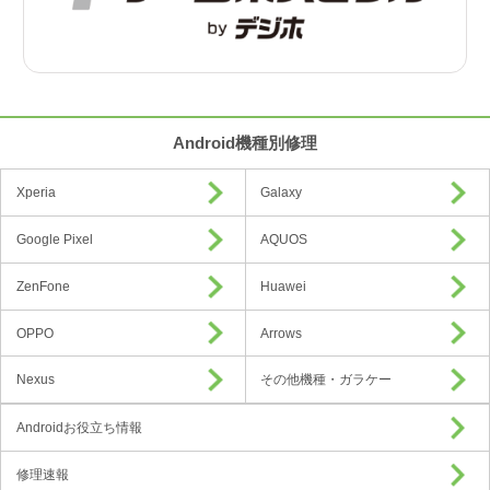
Android機種別修理
Xperia
Galaxy
Google Pixel
AQUOS
ZenFone
Huawei
OPPO
Arrows
Nexus
その他機種・ガラケー
Androidお役立ち情報
修理速報