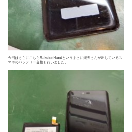
今回はさらにこちらRakutenHandというまさに楽天さんが出しているス
マホのバッテリー交換も行いました。