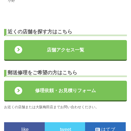
小野
近くの店舗を探す方はこちら
店舗アクセス一覧
郵送修理をご希望の方はこちら
修理依頼・お見積りフォーム
お近くの店舗または大阪梅田店までお問い合わせください。
like
tweet
はてブ