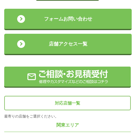
フォームお問い合わせ
店舗アクセス一覧
対応店舗一覧
最寄りの店舗をご選択ください。
関東エリア