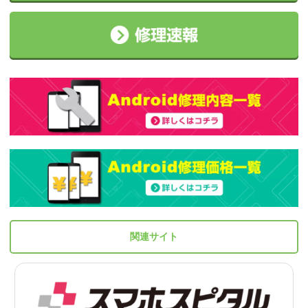
関連サイト