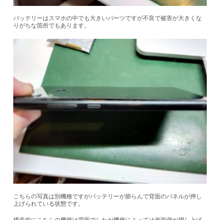
バッテリーはスマホの中でも大きいパーツですが不良で被害が大きくな
りがちな箇所でもあります。
こちらの写真は別機種ですがバッテリーが膨らんで背面のパネルが押し
上げられている状態です。