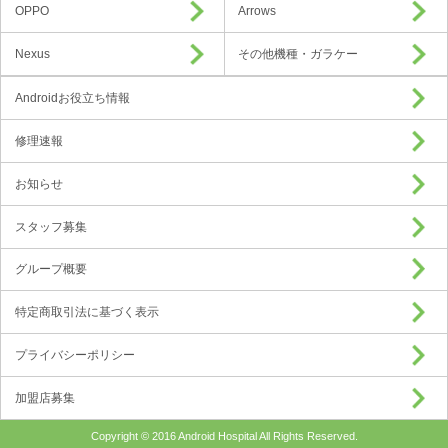
OPPO
Arrows
Nexus
その他機種・ガラケー
Androidお役立ち情報
修理速報
お知らせ
スタッフ募集
グループ概要
特定商取引法に基づく表示
プライバシーポリシー
加盟店募集
Copyright © 2016 Android Hospital All Rights Reserved.