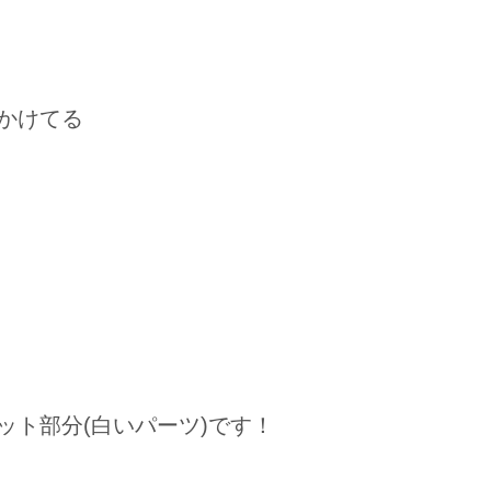
かけてる
ト部分(白いパーツ)です！