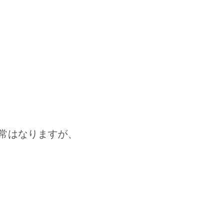
常はなりますが、