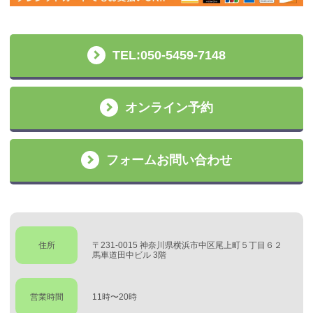
TEL:050-5459-7148
オンライン予約
フォームお問い合わせ
住所
〒231-0015 神奈川県横浜市中区尾上町５丁目６２
馬車道田中ビル 3階
営業時間
11時〜20時