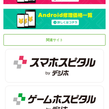
関連サイト