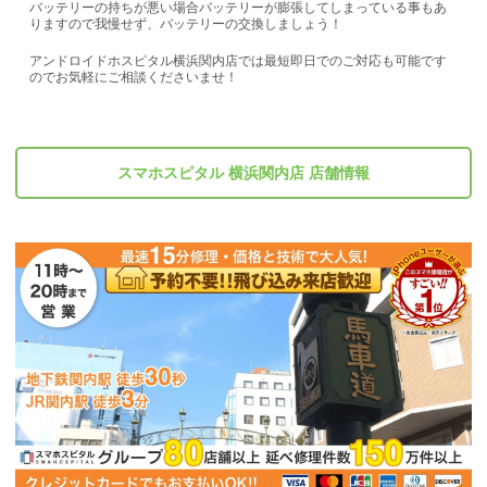
バッテリーの持ちが悪い場合バッテリーが膨張してしまっている事もあ
りますので我慢せず、バッテリーの交換しましょう！
アンドロイドホスピタル横浜関内店では最短即日でのご対応も可能です
のでお気軽にご相談くださいませ！
スマホスピタル 横浜関内店 店舗情報