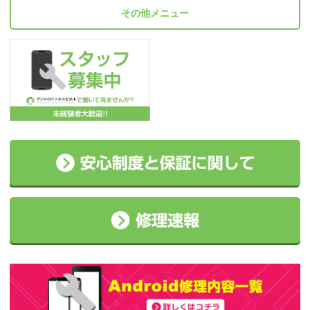
その他メニュー