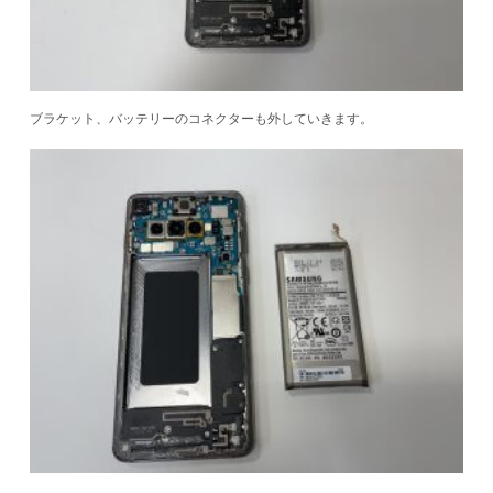
ブラケット、バッテリーのコネクターも外していきます。