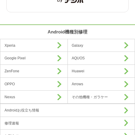
Android機種別修理
Xperia
Galaxy
Google Pixel
AQUOS
ZenFone
Huawei
OPPO
Arrows
Nexus
その他機種・ガラケー
Androidお役立ち情報
修理速報