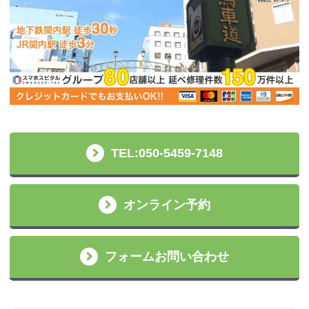
TEL:050-5459-7148
オンライン予約
フォームお問い合わせ