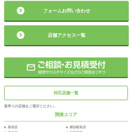
フォームお問い合わせ
店舗アクセス一覧
対応店舗一覧
最寄りの店舗をご選択ください。
関東エリア
新宿店
横浜駅前店