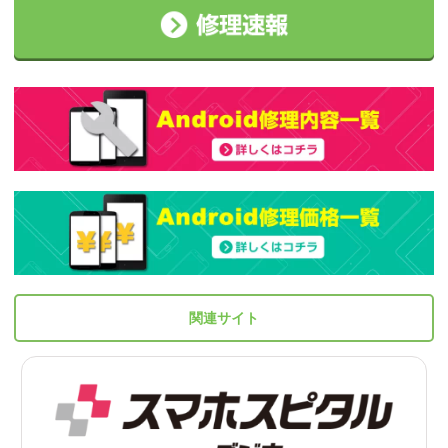
関連サイト