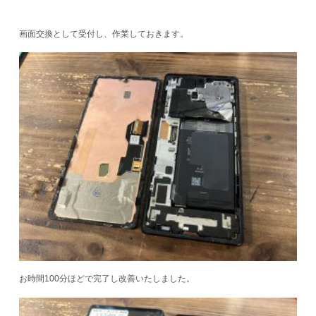
画面交換として受付し、作業しておきます。
お時間100分ほどで完了し改善いたしました。