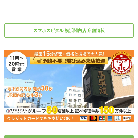
スマホスピタル 横浜関内店 店舗情報