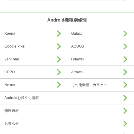
Android機種別修理
Xperia
Galaxy
Google Pixel
AQUOS
ZenFone
Huawei
OPPO
Arrows
Nexus
その他機種・ガラケー
Androidお役立ち情報
修理速報
お知らせ