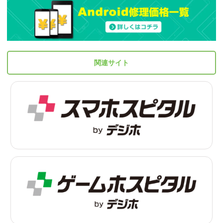
関連サイト