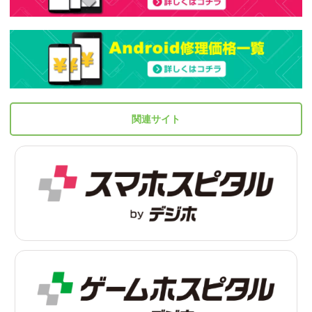
関連サイト