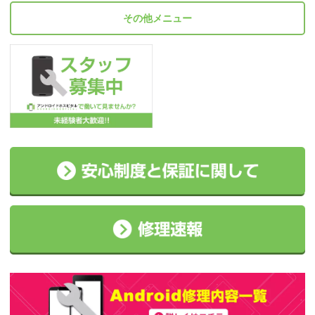
その他メニュー