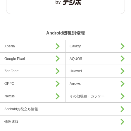
Android機種別修理
Xperia
Galaxy
Google Pixel
AQUOS
ZenFone
Huawei
OPPO
Arrows
Nexus
その他機種・ガラケー
Androidお役立ち情報
修理速報