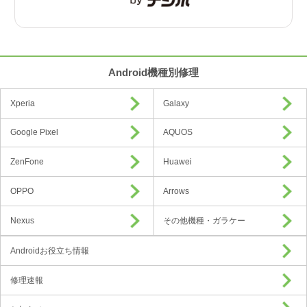
Android機種別修理
Xperia
Galaxy
Google Pixel
AQUOS
ZenFone
Huawei
OPPO
Arrows
Nexus
その他機種・ガラケー
Androidお役立ち情報
修理速報