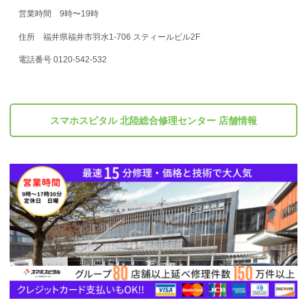
営業時間 9時〜19時
住所 福井県福井市羽水1-706 スティールビル2F
電話番号 0120-542-532
スマホスピタル 北陸総合修理センター 店舗情報