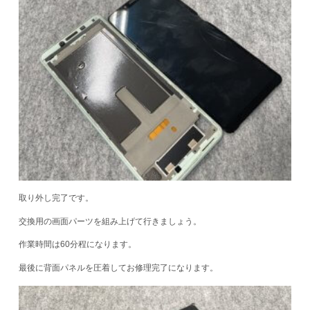
取り外し完了です。
交換用の画面パーツを組み上げて行きましょう。
作業時間は60分程になります。
最後に背面パネルを圧着してお修理完了になります。