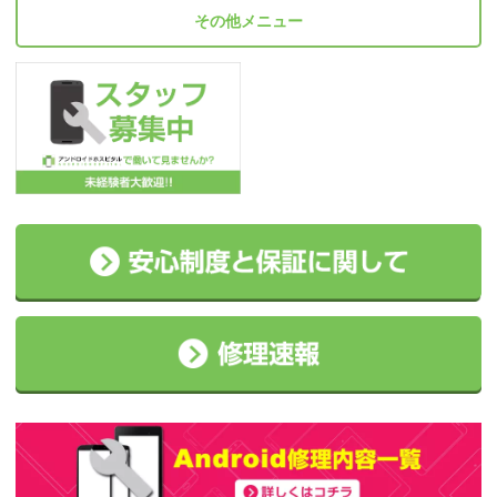
その他メニュー