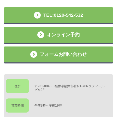
TEL:0120-542-532
オンライン予約
フォームお問い合わせ
住所
〒231-0045 福井県福井市羽水1-706 スティール
ビル2F
営業時間
午前9時～午後19時