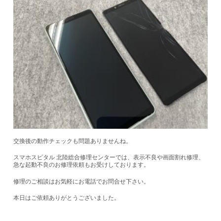
交換後の動作チェックも問題ありませんね。
スマホスピタル 北陸総合修理センターでは、表示不良や画面割れ修理、
急な起動不良のお修理依頼もお受けしております。
修理のご相談はお気軽にお電話でお問合せ下さい。
本日はご依頼ありがとうございました。