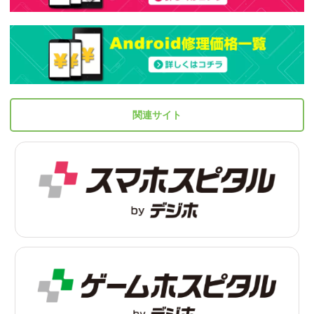
関連サイト