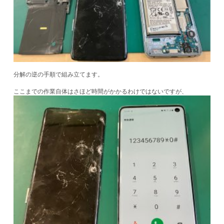
分解の逆の手順で組み立てます。
ここまでの作業自体はさほど時間がかかるわけではないですが、