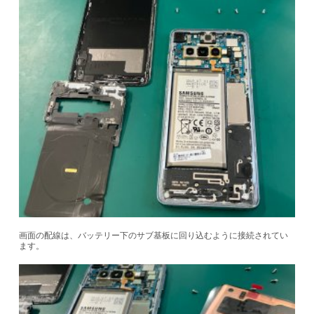
画面の配線は、バッテリー下のサブ基板に回り込むように接続されてい
ます。