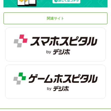
関連サイト