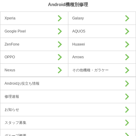
Android機種別修理
Xperia
Galaxy
Google Pixel
AQUOS
ZenFone
Huawei
OPPO
Arrows
Nexus
その他機種・ガラケー
Androidお役立ち情報
修理速報
お知らせ
スタッフ募集
グループ概要