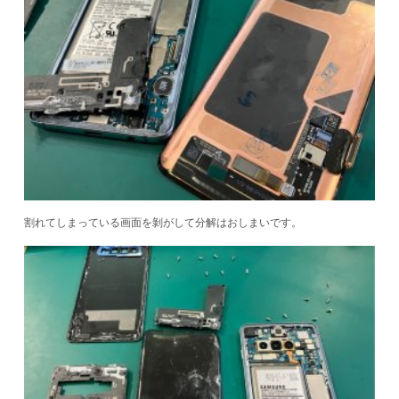
割れてしまっている画面を剝がして分解はおしまいです。