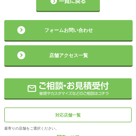
フォームお問い合わせ
店舗アクセス一覧
対応店舗一覧
最寄りの店舗をご選択ください。