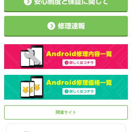
関連サイト