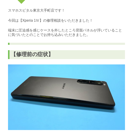
スマホスピタル東京大手町店です！
今回は【Xperia 1Ⅳ】の修理相談をいただきました！
端末に圧迫感を感じケースを外したところ背面パネルが浮いていること
に気づいたとのことでお持ち込みいただきました。
【修理前の症状】