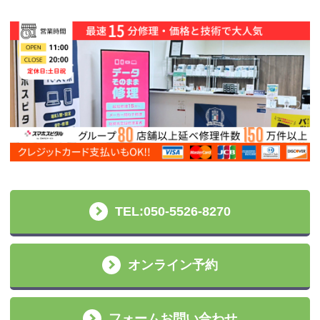
TEL:050-5526-8270
オンライン予約
フォームお問い合わせ