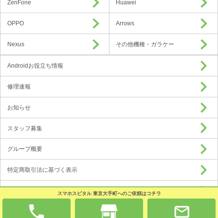
ZenFone
Huawei
OPPO
Arrows
Nexus
その他機種・ガラケー
Androidお役立ち情報
修理速報
お知らせ
スタッフ募集
グループ概要
特定商取引法に基づく表示
プライバシーポリシー
スマホスピタル 東京大手町へのご依頼はコチラ
加盟店募集