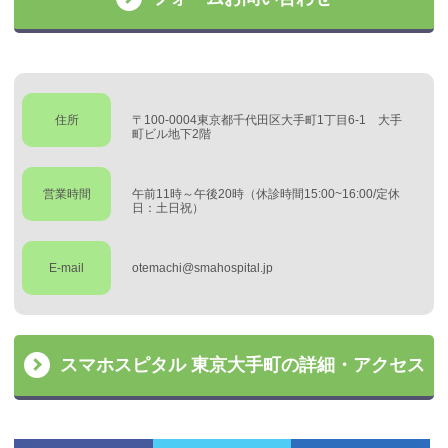
住所
〒100-0004東京都千代田区大手町1丁目6-1 大手
町ビル地下2階
営業時間
午前11時～午後20時（休診時間15:00~16:00/定休
日：土日祝）
E-mail
otemachi@smahospital.jp
スマホスピタル 東京大手町の詳細・アクセス