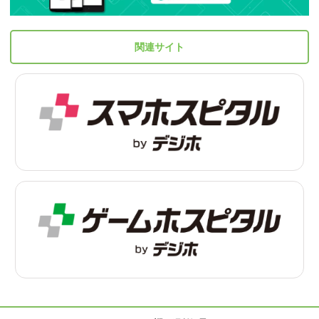
関連サイト