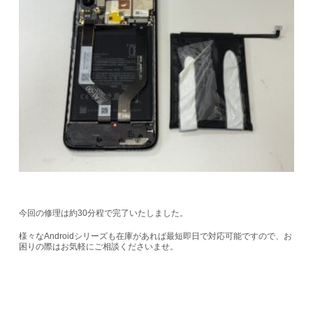
今回の修理は約30分程で完了いたしました。
様々なAndroidシリーズも在庫があれば最短即日で対応可能ですので、お
困りの際はお気軽にご相談くださいませ。