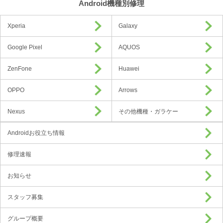
Android機種別修理
Xperia
Galaxy
Google Pixel
AQUOS
ZenFone
Huawei
OPPO
Arrows
Nexus
その他機種・ガラケー
Androidお役立ち情報
修理速報
お知らせ
スタッフ募集
グループ概要