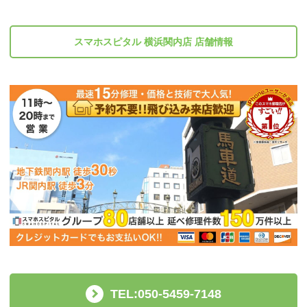
スマホスピタル 横浜関内店 店舗情報
TEL:050-5459-7148