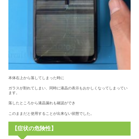
本体右上から落してしまった時に
ガラスが割れてしまい、同時に液晶の表示もおかしくなってしまってい
ます。
落したところから液晶漏れも確認ができ
このままだと使用することが出来ない状態でした。
【症状の危険性】