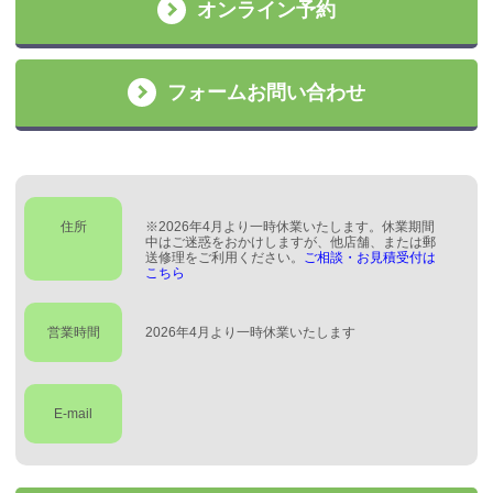
オンライン予約
フォームお問い合わせ
住所
※2026年4月より一時休業いたします。休業期間
中はご迷惑をおかけしますが、他店舗、または郵
送修理をご利用ください。
ご相談・お見積受付は
こちら
営業時間
2026年4月より一時休業いたします
E-mail