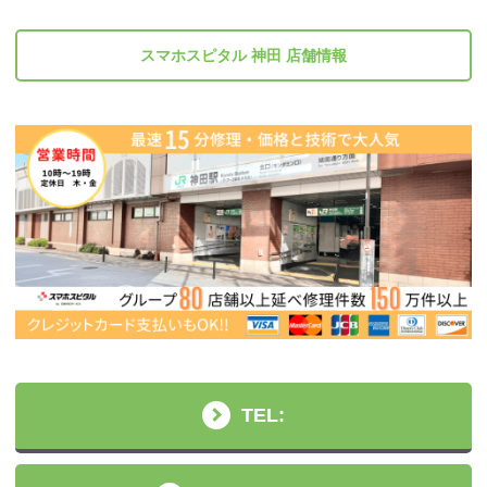
スマホスピタル 神田 店舗情報
TEL: