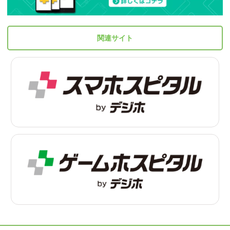
関連サイト