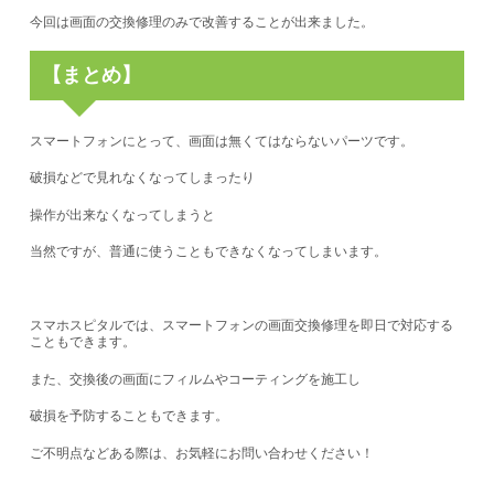
今回は画面の交換修理のみで改善することが出来ました。
【まとめ】
スマートフォンにとって、画面は無くてはならないパーツです。
破損などで見れなくなってしまったり
操作が出来なくなってしまうと
当然ですが、普通に使うこともできなくなってしまいます。
スマホスピタルでは、スマートフォンの画面交換修理を即日で対応する
こともできます。
また、交換後の画面にフィルムやコーティングを施工し
破損を予防することもできます。
ご不明点などある際は、お気軽にお問い合わせください！