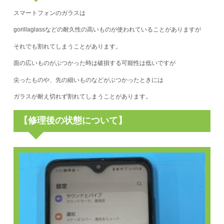
スマートフォンのガラスは
gorillaglassなどの耐久性の高いものが使われていることがありますが
それでも割れてしまうことがあります。
面の広いものがぶつかった時は破損する可能性は低いですが
尖ったものや、先の細いものなどがぶつかったときには
ガラスが耐え切れず割れてしまうことがあります。
【修理後の状態について】