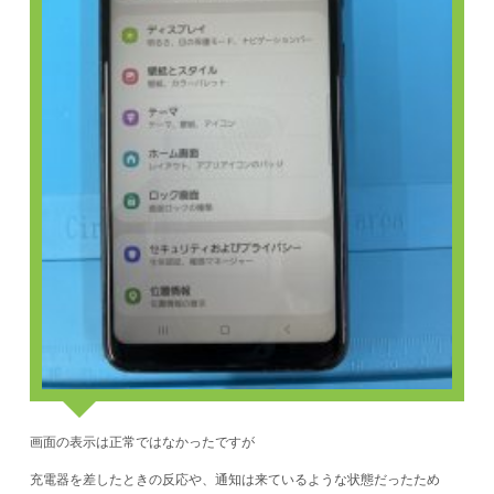
画面の表示は正常ではなかったですが
充電器を差したときの反応や、通知は来ているような状態だったため