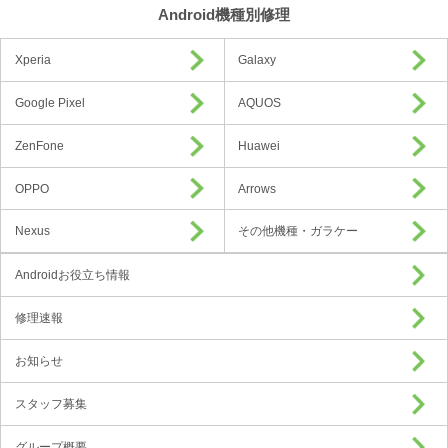
Android機種別修理
Xperia
Galaxy
Google Pixel
AQUOS
ZenFone
Huawei
OPPO
Arrows
Nexus
その他機種・ガラケー
Androidお役立ち情報
修理速報
お知らせ
スタッフ募集
グループ概要