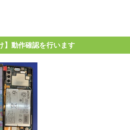
け】動作確認を行います