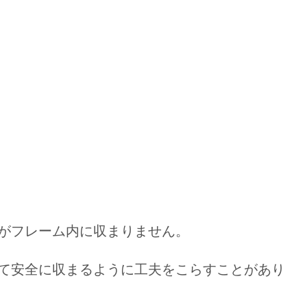
がフレーム内に収まりません。
て安全に収まるように工夫をこらすことがあり