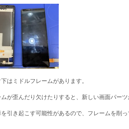
ぐ下はミドルフレームがあります。
ームが歪んだり欠けたりすると、新しい画面パーツ
障を引き起こす可能性があるので、フレームを削っ