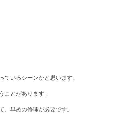
っているシーンかと思います。
うことがあります！
て、早めの修理が必要です。