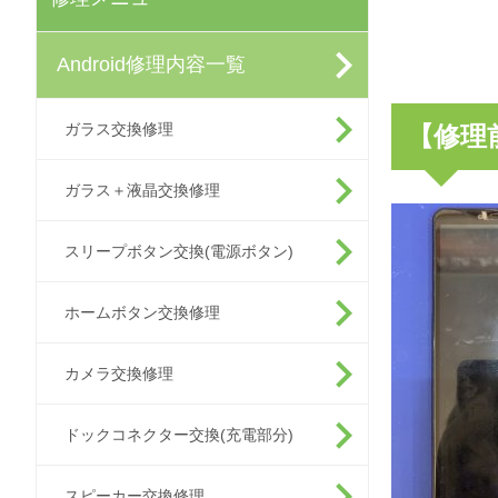
Android修理内容一覧
ガラス交換修理
【修理
ガラス＋液晶交換修理
スリープボタン交換(電源ボタン)
ホームボタン交換修理
カメラ交換修理
ドックコネクター交換(充電部分)
スピーカー交換修理