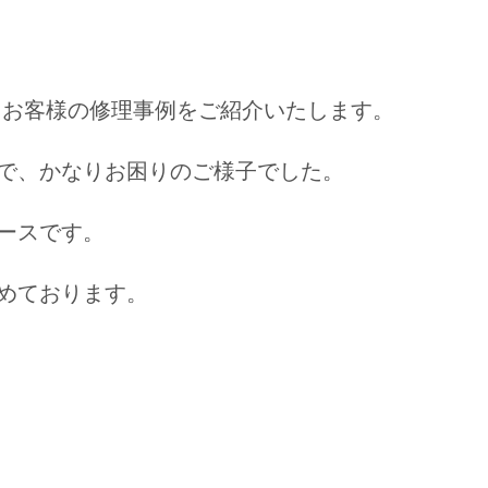
たお客様の修理事例をご紹介いたします。
で、かなりお困りのご様子でした。
ースです。
めております。