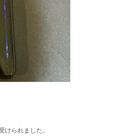
受けられました。