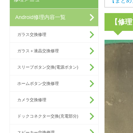
【まとめ
Android修理内容一覧
【修理
ガラス交換修理
ガラス＋液晶交換修理
スリープボタン交換(電源ボタン)
ホームボタン交換修理
カメラ交換修理
ドックコネクター交換(充電部分)
スピーカー交換修理