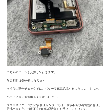
こちらのパーツを交換して行きます。
作業時間は60分程になります。
交換後の動作チェックでは、バッチリ充電認識するようになりました。
パーツ交換で改善出来て良かったです。
スマホスピタル 北陸総合修理センターでは、表示不良や画面割れ修理、
電池交換や急な起動不良のお修理依頼もお受けしております。