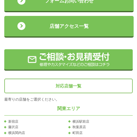
フォームお問い合わせ
店舗アクセス一覧
対応店舗一覧
最寄りの店舗をご選択ください。
関東エリア
新宿店
横浜駅前店
藤沢店
秋葉原店
横浜関内店
町田店