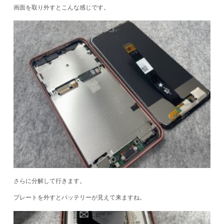
画面を取り外すとこんな感じです。
さらに分解して行きます。
プレートを外すとバッテリーが見えて来ますね。