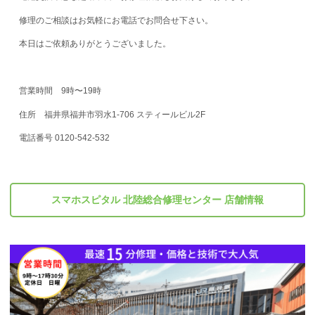
修理のご相談はお気軽にお電話でお問合せ下さい。
本日はご依頼ありがとうございました。
営業時間 9時〜19時
住所 福井県福井市羽水1-706 スティールビル2F
電話番号 0120-542-532
スマホスピタル 北陸総合修理センター 店舗情報