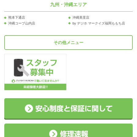
九州・沖縄エリア
熊本下通店
沖縄美里店
沖縄コープ山内店
by デジホ マークイズ福岡ももち店
その他メニュー