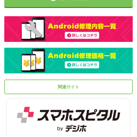
関連サイト