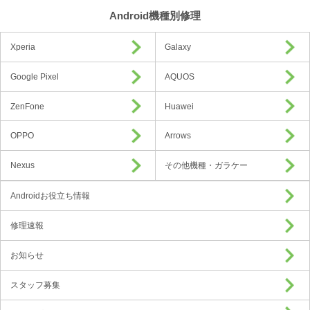
Android機種別修理
Xperia
Galaxy
Google Pixel
AQUOS
ZenFone
Huawei
OPPO
Arrows
Nexus
その他機種・ガラケー
Androidお役立ち情報
修理速報
お知らせ
スタッフ募集