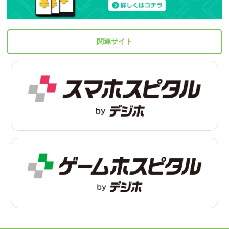
関連サイト