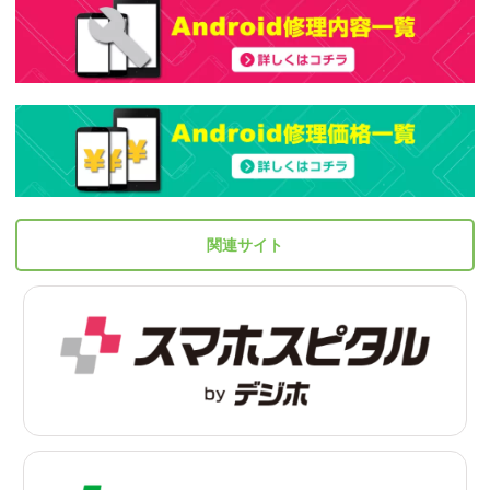
関連サイト