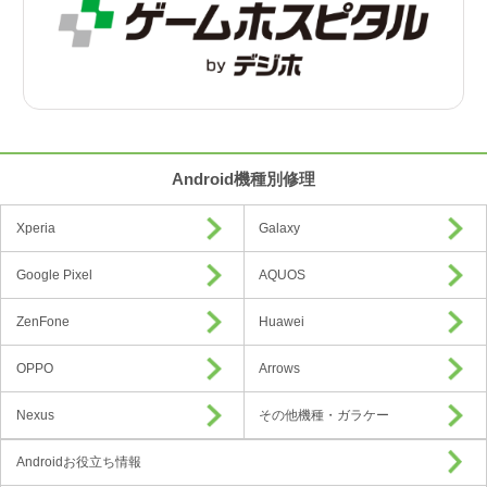
Android機種別修理
Xperia
Galaxy
Google Pixel
AQUOS
ZenFone
Huawei
OPPO
Arrows
Nexus
その他機種・ガラケー
Androidお役立ち情報